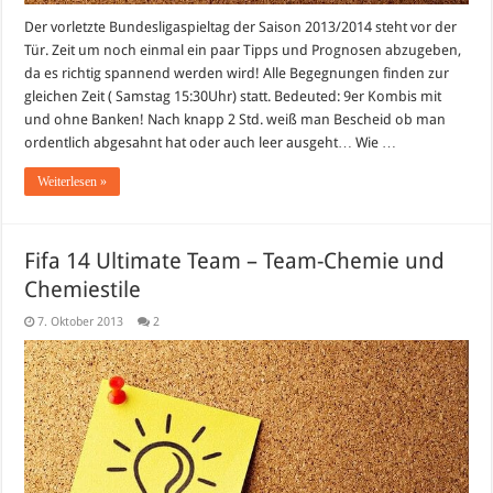
Der vorletzte Bundesligaspieltag der Saison 2013/2014 steht vor der
Tür. Zeit um noch einmal ein paar Tipps und Prognosen abzugeben,
da es richtig spannend werden wird! Alle Begegnungen finden zur
gleichen Zeit ( Samstag 15:30Uhr) statt. Bedeuted: 9er Kombis mit
und ohne Banken! Nach knapp 2 Std. weiß man Bescheid ob man
ordentlich abgesahnt hat oder auch leer ausgeht… Wie …
Weiterlesen »
Fifa 14 Ultimate Team – Team-Chemie und
Chemiestile
7. Oktober 2013
2