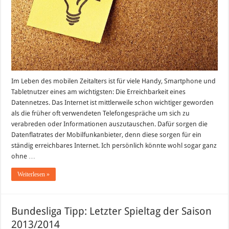
Im Leben des mobilen Zeitalters ist für viele Handy, Smartphone und
Tabletnutzer eines am wichtigsten: Die Erreichbarkeit eines
Datennetzes. Das Internet ist mittlerweile schon wichtiger geworden
als die früher oft verwendeten Telefongespräche um sich zu
verabreden oder Informationen auszutauschen. Dafür sorgen die
Datenflatrates der Mobilfunkanbieter, denn diese sorgen für ein
ständig erreichbares Internet. Ich persönlich könnte wohl sogar ganz
ohne …
Weiterlesen »
Bundesliga Tipp: Letzter Spieltag der Saison
2013/2014