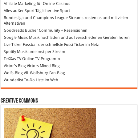
Affiliate Marketing
für Online-Casinos
Alles außer Sport
Täglicher Live Sport
Bundesliga und Champions League Streams
kostenlos und mit vielen
Alternativen
Goodreads
Bücher Community + Rezensionen
Google Music
Musik hochladen und auf verschiedenen Geräten hören
Live Ticker Fussball
der schnellste Fussi Ticker im Netz
Spotify
Musik umsonst per Stream
TeXXas TV
Online TV-Programm
Victor's Blog
Victors Mixed Blog
Wolfs-Blog
VfL Wolfsburg Fan-Blog
Wunderlist
To-Do Liste im Web
Creative Commons