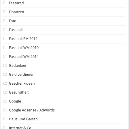
Featured
Finanzen
Foto
Fussball
Fussball EM 2012
Fussball WM 2010
Fussball WM 2014
Gedanken
Geld verdienen
Geschenkideen
Gesundheit
Google
Google Adsense / Adwords
Haus und Garten
Internet & Co