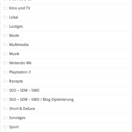
Kino und TV
Lokal
Lustiges
Mode
Multimedia
Musik
Nintendo Wii
Playstation 3
Rezepte
SEO – SEM – SMO
SEO – SEM – SMO / Blog-Optimierung
Short & Deluxe
Sonstiges
Sport