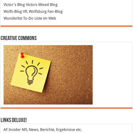
Victor's Blog
Victors Mixed Blog
Wolfs-Blog
VfL Wolfsburg Fan-Blog
Wunderlist
To-Do Liste im Web
Creative Commons
Links DeLuXe!
AF Insider
NFL News, Berichte, Ergebnisse etc.