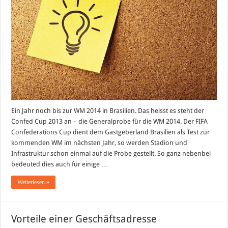
–
Die
Generalprobe
Ein Jahr noch bis zur WM 2014 in Brasilien. Das heisst es steht der
Confed Cup 2013 an – die Generalprobe für die WM 2014. Der FIFA
Confederations Cup dient dem Gastgeberland Brasilien als Test zur
kommenden WM im nächsten Jahr, so werden Stadion und
Infrastruktur schon einmal auf die Probe gestellt. So ganz nebenbei
bedeuted dies auch für einige …
Weiterlesen »
Vorteile einer Geschäftsadresse