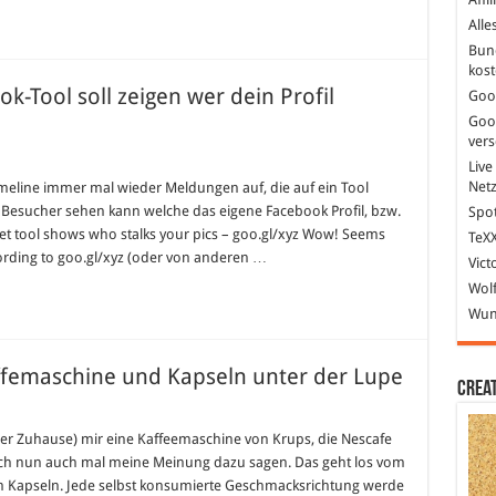
Alle
Bun
kost
ok-Tool soll zeigen wer dein Profil
Goo
Goo
ver
Live
Net
meline immer mal wieder Meldungen auf, die auf ein Tool
Besucher sehen kann welche das eigene Facebook Profil, bzw.
Spot
et tool shows who stalks your pics – goo.gl/xyz Wow! Seems
TeXX
ccording to goo.gl/xyz (oder von anderen …
Vict
Wolf
Wund
ffemaschine und Kapseln unter der Lupe
Crea
ier Zuhause) mir eine Kaffeemaschine von Krups, die Nescafe
ich nun auch mal meine Meinung dazu sagen. Das geht los vom
n Kapseln. Jede selbst konsumierte Geschmacksrichtung werde