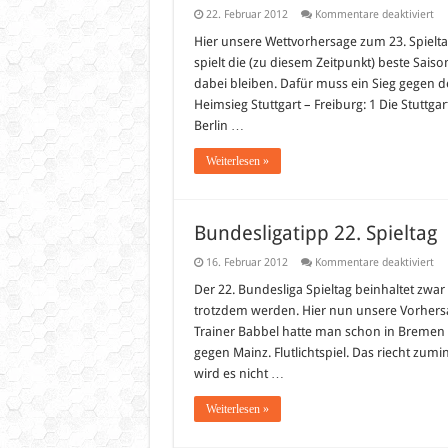
für
22. Februar 2012
Kommentare deaktiviert
Bu
23.
Hier unsere Wettvorhersage zum 23. Spielt
Spi
spielt die (zu diesem Zeitpunkt) beste Sai
dabei bleiben. Dafür muss ein Sieg gegen d
Heimsieg Stuttgart – Freiburg: 1 Die Stuttga
Berlin …
Weiterlesen »
Bundesligatipp 22. Spieltag
für
16. Februar 2012
Kommentare deaktiviert
Bu
22.
Der 22. Bundesliga Spieltag beinhaltet zw
Spi
trotzdem werden. Hier nun unsere Vorhers
Trainer Babbel hatte man schon in Bremen 
gegen Mainz. Flutlichtspiel. Das riecht zu
wird es nicht …
Weiterlesen »