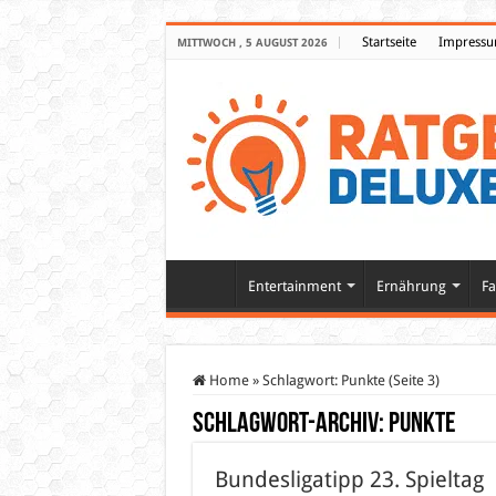
Startseite
Impress
MITTWOCH , 5 AUGUST 2026
Entertainment
Ernährung
Fa
Home
»
Schlagwort:
Punkte
(Seite 3)
Schlagwort-Archiv:
Punkte
Bundesligatipp 23. Spieltag