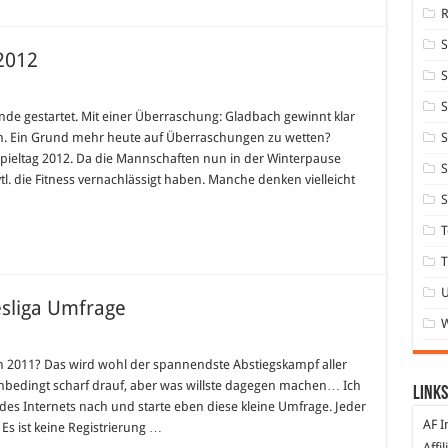
 2012
S
S
runde gestartet. Mit einer Überraschung: Gladbach gewinnt klar
n. Ein Grund mehr heute auf Überraschungen zu wetten?
S
 Spieltag 2012. Da die Mannschaften nun in der Winterpause
S
tl. die Fitness vernachlässigt haben. Manche denken vielleicht
S
T
T
esliga Umfrage
son 2011? Das wird wohl der spannendste Abstiegskampf aller
 unbedingt scharf drauf, aber was willste dagegen machen… Ich
Links
des Internets nach und starte eben diese kleine Umfrage. Jeder
AF I
s ist keine Registrierung …
Affi