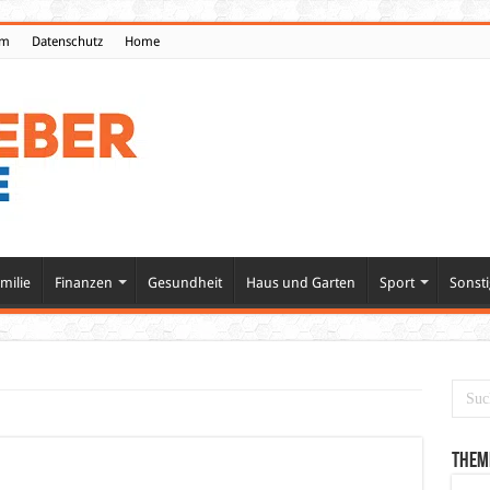
um
Datenschutz
Home
milie
Finanzen
Gesundheit
Haus und Garten
Sport
Sonsti
Them