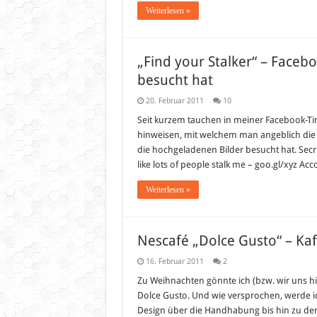
Weiterlesen »
„Find your Stalker“ – Facebo
besucht hat
20. Februar 2011
10
Seit kurzem tauchen in meiner Facebook-Ti
hinweisen, mit welchem man angeblich die 
die hochgeladenen Bilder besucht hat. Secr
like lots of people stalk me – goo.gl/xyz A
Weiterlesen »
Nescafé „Dolce Gusto“ – Ka
16. Februar 2011
2
Zu Weihnachten gönnte ich (bzw. wir uns h
Dolce Gusto. Und wie versprochen, werde 
Design über die Handhabung bis hin zu de