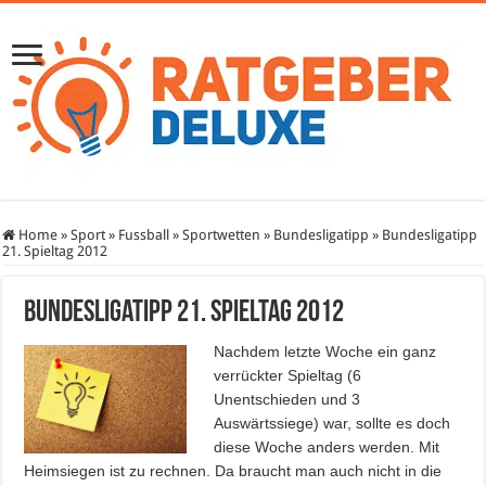
Home
»
Sport
»
Fussball
»
Sportwetten
»
Bundesligatipp
»
Bundesligatipp
21. Spieltag 2012
Bundesligatipp 21. Spieltag 2012
Nachdem letzte Woche ein ganz
verrückter Spieltag (6
Unentschieden und 3
Auswärtssiege) war, sollte es doch
diese Woche anders werden. Mit
Heimsiegen ist zu rechnen. Da braucht man auch nicht in die