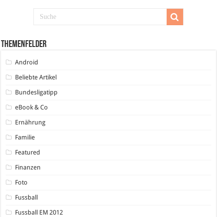
Themenfelder
Android
Beliebte Artikel
Bundesligatipp
eBook & Co
Ernährung
Familie
Featured
Finanzen
Foto
Fussball
Fussball EM 2012