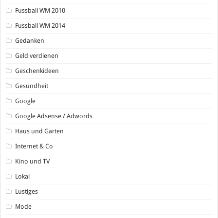
Fussball WM 2010
Fussball WM 2014
Gedanken
Geld verdienen
Geschenkideen
Gesundheit
Google
Google Adsense / Adwords
Haus und Garten
Internet & Co
Kino und TV
Lokal
Lustiges
Mode