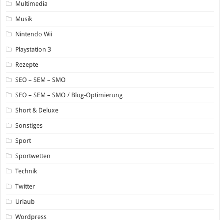
Multimedia
Musik
Nintendo Wii
Playstation 3
Rezepte
SEO – SEM – SMO
SEO – SEM – SMO / Blog-Optimierung
Short & Deluxe
Sonstiges
Sport
Sportwetten
Technik
Twitter
Urlaub
Wordpress