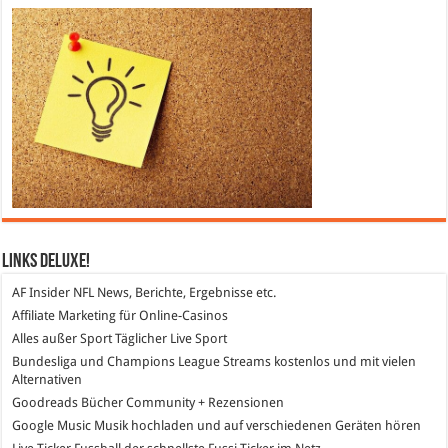
Links DeLuXe!
AF Insider
NFL News, Berichte, Ergebnisse etc.
Affiliate Marketing
für Online-Casinos
Alles außer Sport
Täglicher Live Sport
Bundesliga und Champions League Streams
kostenlos und mit vielen
Alternativen
Goodreads
Bücher Community + Rezensionen
Google Music
Musik hochladen und auf verschiedenen Geräten hören