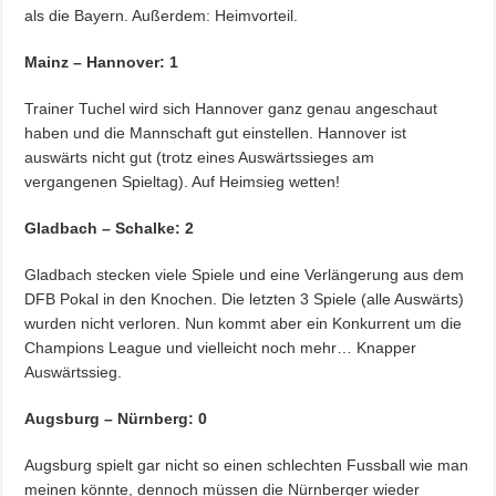
als die Bayern. Außerdem: Heimvorteil.
Mainz – Hannover: 1
Trainer Tuchel wird sich Hannover ganz genau angeschaut
haben und die Mannschaft gut einstellen. Hannover ist
auswärts nicht gut (trotz eines Auswärtssieges am
vergangenen Spieltag). Auf Heimsieg wetten!
Gladbach – Schalke: 2
Gladbach stecken viele Spiele und eine Verlängerung aus dem
DFB Pokal in den Knochen. Die letzten 3 Spiele (alle Auswärts)
wurden nicht verloren. Nun kommt aber ein Konkurrent um die
Champions League und vielleicht noch mehr… Knapper
Auswärtssieg.
Augsburg – Nürnberg: 0
Augsburg spielt gar nicht so einen schlechten Fussball wie man
meinen könnte, dennoch müssen die Nürnberger wieder