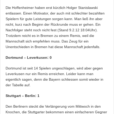
Die Hoffenheimer haben erst kürzlich Holger Stanislawski
entlassen. Einen Motivator, der auch mit schlechter bezahlten
Spielern für gute Leistungen sorgen kann. Man ließ ihn aber
nicht, kurz nach Beginn der Rückrunde muss er gehen. Ein
Nachfolger steht noch nicht fest (Stand 9.2.12 18:04Uhr).
Trotzdem reicht es in Bremen zu einem Remis, weil die
Mannschaft sich empfehlen muss. Das Zeug für ein
Unentschieden in Bremen hat diese Mannschaft jedenfalls.
Dortmund – Leverkusen: 0
Dortmund ist seit 14 Spielen ungeschlagen, wird aber gegen
Leverkusen nur ein Remis erreichen. Leider kann man
eigentlich sagen, denn die Bayern schliessen somit wieder in
der Tabelle auf.
Stuttgart – Berlin: 1
Den Berlinern steckt die Verlängerung vom Mittwoch in den
Knochen, die Stuttgarter bekommen einen einfacheren Gegner