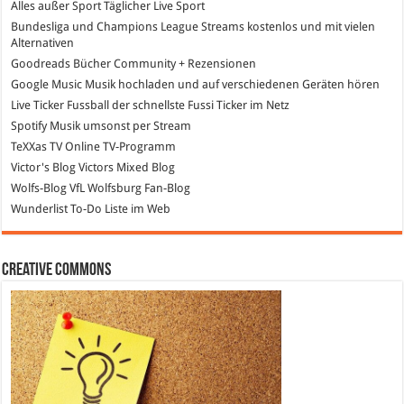
Alles außer Sport
Täglicher Live Sport
Bundesliga und Champions League Streams
kostenlos und mit vielen
Alternativen
Goodreads
Bücher Community + Rezensionen
Google Music
Musik hochladen und auf verschiedenen Geräten hören
Live Ticker Fussball
der schnellste Fussi Ticker im Netz
Spotify
Musik umsonst per Stream
TeXXas TV
Online TV-Programm
Victor's Blog
Victors Mixed Blog
Wolfs-Blog
VfL Wolfsburg Fan-Blog
Wunderlist
To-Do Liste im Web
Creative Commons