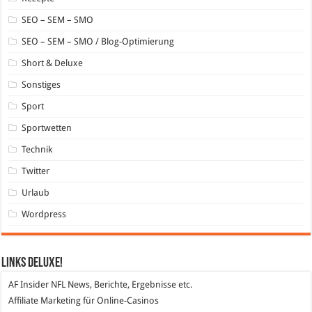
SEO – SEM – SMO
SEO – SEM – SMO / Blog-Optimierung
Short & Deluxe
Sonstiges
Sport
Sportwetten
Technik
Twitter
Urlaub
Wordpress
Links DeLuXe!
AF Insider
NFL News, Berichte, Ergebnisse etc.
Affiliate Marketing
für Online-Casinos