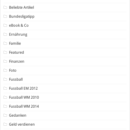
Beliebte Artikel
Bundesligatipp
eBook & Co
Ernährung
Familie
Featured
Finanzen
Foto
Fussball
Fussball EM 2012
Fussball WM 2010
Fussball WM 2014
Gedanken
Geld verdienen