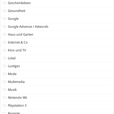
Geschenkideen
Gesundheit
Google
Google Adsense / Adwords
Haus und Garten
Internet & Co
Kino und TV
Lokal
Lustiges
Mode
Multimedia
Musik
Nintendo Wii
Playstation 3
Rezepte