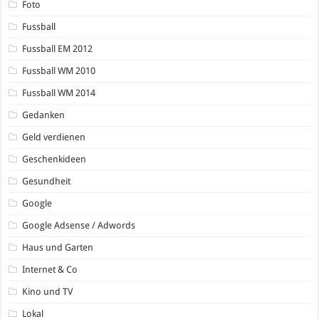
Foto
Fussball
Fussball EM 2012
Fussball WM 2010
Fussball WM 2014
Gedanken
Geld verdienen
Geschenkideen
Gesundheit
Google
Google Adsense / Adwords
Haus und Garten
Internet & Co
Kino und TV
Lokal