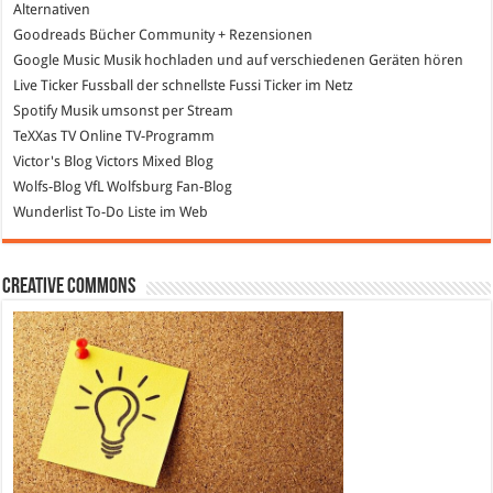
Alternativen
Goodreads
Bücher Community + Rezensionen
Google Music
Musik hochladen und auf verschiedenen Geräten hören
Live Ticker Fussball
der schnellste Fussi Ticker im Netz
Spotify
Musik umsonst per Stream
TeXXas TV
Online TV-Programm
Victor's Blog
Victors Mixed Blog
Wolfs-Blog
VfL Wolfsburg Fan-Blog
Wunderlist
To-Do Liste im Web
Creative Commons