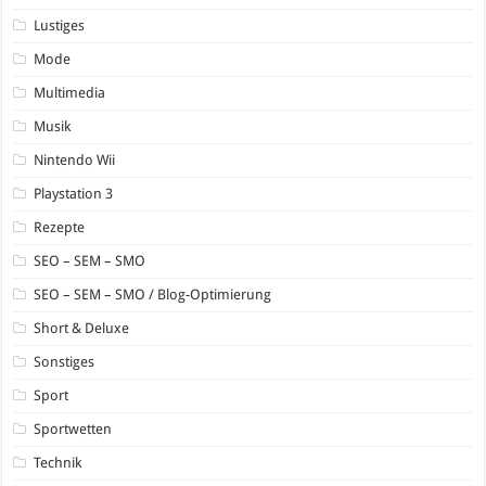
Lustiges
Mode
Multimedia
Musik
Nintendo Wii
Playstation 3
Rezepte
SEO – SEM – SMO
SEO – SEM – SMO / Blog-Optimierung
Short & Deluxe
Sonstiges
Sport
Sportwetten
Technik