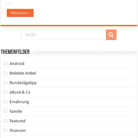
…
Weiterlesen »
Themenfelder
Android
Beliebte Artikel
Bundesligatipp
eBook & Co
Ernährung
Familie
Featured
Finanzen