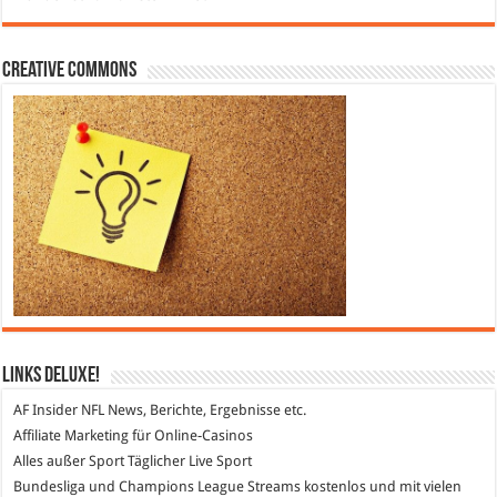
Creative Commons
Links DeLuXe!
AF Insider
NFL News, Berichte, Ergebnisse etc.
Affiliate Marketing
für Online-Casinos
Alles außer Sport
Täglicher Live Sport
Bundesliga und Champions League Streams
kostenlos und mit vielen