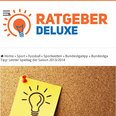
Home
»
Sport
»
Fussball
»
Sportwetten
»
Bundesligatipp
»
Bundesliga
Tipp: Letzter Spieltag der Saison 2013/2014