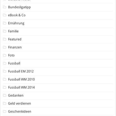
Bundesligatipp
eBook & Co
Ernährung
Familie
Featured
Finanzen
Foto
Fussball
Fussball EM 2012
Fussball WM 2010
Fussball WM 2014
Gedanken
Geld verdienen
Geschenkideen