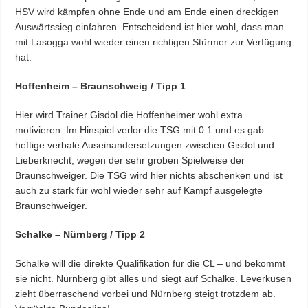
HSV wird kämpfen ohne Ende und am Ende einen dreckigen
Auswärtssieg einfahren. Entscheidend ist hier wohl, dass man
mit Lasogga wohl wieder einen richtigen Stürmer zur Verfügung
hat.
Hoffenheim – Braunschweig / Tipp 1
Hier wird Trainer Gisdol die Hoffenheimer wohl extra
motivieren. Im Hinspiel verlor die TSG mit 0:1 und es gab
heftige verbale Auseinandersetzungen zwischen Gisdol und
Lieberknecht, wegen der sehr groben Spielweise der
Braunschweiger. Die TSG wird hier nichts abschenken und ist
auch zu stark für wohl wieder sehr auf Kampf ausgelegte
Braunschweiger.
Schalke – Nürnberg / Tipp 2
Schalke will die direkte Qualifikation für die CL – und bekommt
sie nicht. Nürnberg gibt alles und siegt auf Schalke. Leverkusen
zieht überraschend vorbei und Nürnberg steigt trotzdem ab.