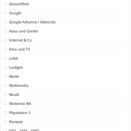
Gesundheit
Google
Google Adsense / Adwords
Haus und Garten
Internet & Co
Kino und TV
Lokal
Lustiges
Mode
Multimedia
Musik
Nintendo Wii
Playstation 3
Rezepte
SEO – SEM – SMO