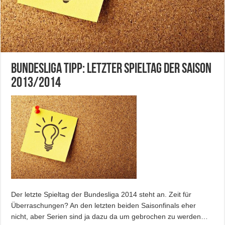
Bundesliga Tipp: Letzter Spieltag der Saison
2013/2014
Der letzte Spieltag der Bundesliga 2014 steht an. Zeit für
Überraschungen? An den letzten beiden Saisonfinals eher
nicht, aber Serien sind ja dazu da um gebrochen zu werden…