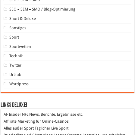
SEO – SEM – SMO / Blog-Optimierung
Short & Deluxe
Sonstiges
Sport
Sportwetten
Technik
Twitter
Urlaub
Wordpress
Links DeLuXe!
AF Insider
NFL News, Berichte, Ergebnisse etc.
Affiliate Marketing
für Online-Casinos
Alles außer Sport
Täglicher Live Sport