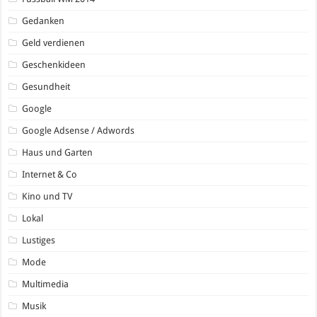
Gedanken
Geld verdienen
Geschenkideen
Gesundheit
Google
Google Adsense / Adwords
Haus und Garten
Internet & Co
Kino und TV
Lokal
Lustiges
Mode
Multimedia
Musik