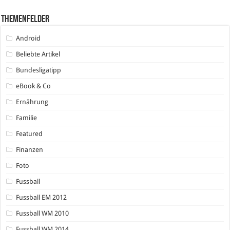
Themenfelder
Android
Beliebte Artikel
Bundesligatipp
eBook & Co
Ernährung
Familie
Featured
Finanzen
Foto
Fussball
Fussball EM 2012
Fussball WM 2010
Fussball WM 2014