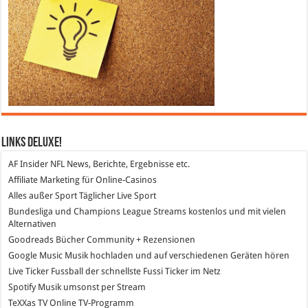
Links DeLuXe!
AF Insider
NFL News, Berichte, Ergebnisse etc.
Affiliate Marketing
für Online-Casinos
Alles außer Sport
Täglicher Live Sport
Bundesliga und Champions League Streams
kostenlos und mit vielen
Alternativen
Goodreads
Bücher Community + Rezensionen
Google Music
Musik hochladen und auf verschiedenen Geräten hören
Live Ticker Fussball
der schnellste Fussi Ticker im Netz
Spotify
Musik umsonst per Stream
TeXXas TV
Online TV-Programm