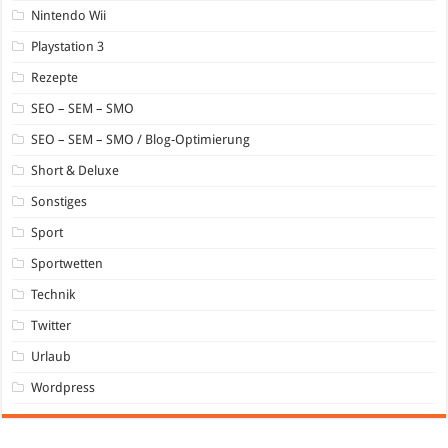
Nintendo Wii
Playstation 3
Rezepte
SEO – SEM – SMO
SEO – SEM – SMO / Blog-Optimierung
Short & Deluxe
Sonstiges
Sport
Sportwetten
Technik
Twitter
Urlaub
Wordpress