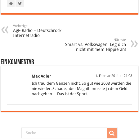
Vorherige
AgF-Radio – Deutschrock
Internetradio
Nächste
Smart vs. Volkswagen: Leg dich
nicht mit ’nem Hippie an!
Ein Kommentar
Max Adler
1. Februar 2011 at 21:08
Ich trau dem Ganzen nicht. So gut wie 2008 werden die
nie wieder. Schade, aber Magath musste ja dem Geld
nachgehen… Das ist der Sport.