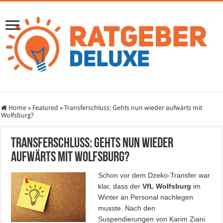
Home
»
Featured
»
Transferschluss: Gehts nun wieder aufwärts mit
Wolfsburg?
Transferschluss: Gehts nun wieder
aufwärts mit Wolfsburg?
Schon vor dem Dzeko-Transfer war
klar, dass der
VfL Wolfsburg
im
Winter an Personal nachlegen
musste. Nach den
Suspendierungen von Karim Ziani