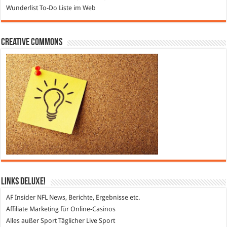
Wunderlist
To-Do Liste im Web
Creative Commons
Links DeLuXe!
AF Insider
NFL News, Berichte, Ergebnisse etc.
Affiliate Marketing
für Online-Casinos
Alles außer Sport
Täglicher Live Sport