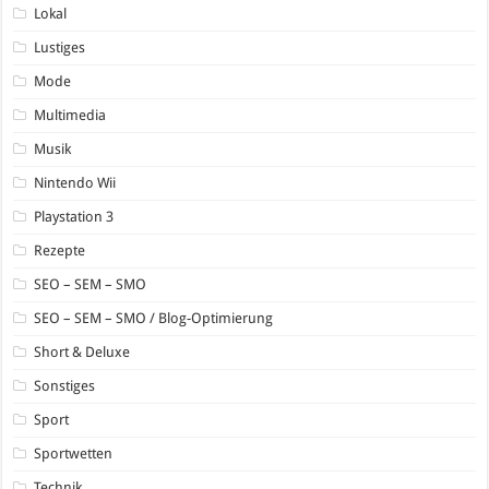
Lokal
Lustiges
Mode
Multimedia
Musik
Nintendo Wii
Playstation 3
Rezepte
SEO – SEM – SMO
SEO – SEM – SMO / Blog-Optimierung
Short & Deluxe
Sonstiges
Sport
Sportwetten
Technik