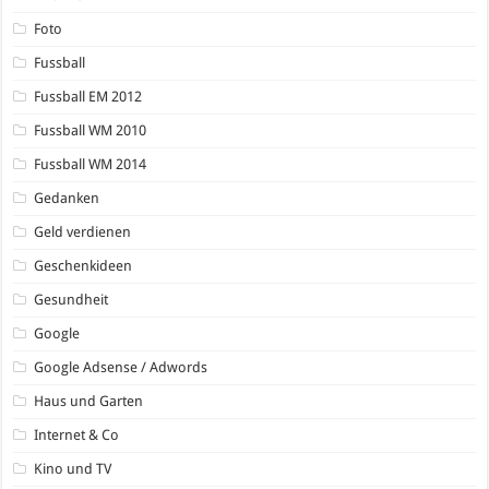
Foto
Fussball
Fussball EM 2012
Fussball WM 2010
Fussball WM 2014
Gedanken
Geld verdienen
Geschenkideen
Gesundheit
Google
Google Adsense / Adwords
Haus und Garten
Internet & Co
Kino und TV