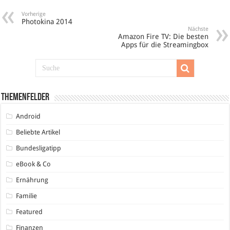
Vorherige
Photokina 2014
Nächste
Amazon Fire TV: Die besten
Apps für die Streamingbox
Themenfelder
Android
Beliebte Artikel
Bundesligatipp
eBook & Co
Ernährung
Familie
Featured
Finanzen