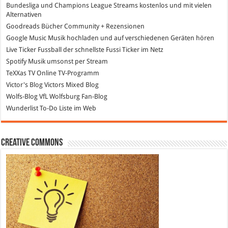
Bundesliga und Champions League Streams
kostenlos und mit vielen
Alternativen
Goodreads
Bücher Community + Rezensionen
Google Music
Musik hochladen und auf verschiedenen Geräten hören
Live Ticker Fussball
der schnellste Fussi Ticker im Netz
Spotify
Musik umsonst per Stream
TeXXas TV
Online TV-Programm
Victor's Blog
Victors Mixed Blog
Wolfs-Blog
VfL Wolfsburg Fan-Blog
Wunderlist
To-Do Liste im Web
Creative Commons