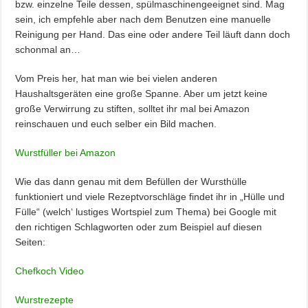
bzw. einzelne Teile dessen, spülmaschinengeeignet sind. Mag
sein, ich empfehle aber nach dem Benutzen eine manuelle
Reinigung per Hand. Das eine oder andere Teil läuft dann doch
schonmal an…
Vom Preis her, hat man wie bei vielen anderen
Haushaltsgeräten eine große Spanne. Aber um jetzt keine
große Verwirrung zu stiften, solltet ihr mal bei Amazon
reinschauen und euch selber ein Bild machen.
Wurstfüller bei Amazon
Wie das dann genau mit dem Befüllen der Wursthülle
funktioniert und viele Rezeptvorschläge findet ihr in „Hülle und
Fülle“ (welch‘ lustiges Wortspiel zum Thema) bei Google mit
den richtigen Schlagworten oder zum Beispiel auf diesen
Seiten:
Chefkoch Video
Wurstrezepte