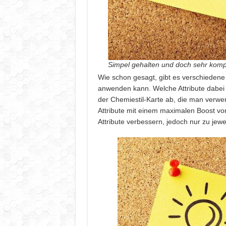
Simpel gehalten und doch sehr komp
Wie schon gesagt, gibt es verschiedene
anwenden kann. Welche Attribute dabei
der Chemiestil-Karte ab, die man verwe
Attribute mit einem maximalen Boost von
Attribute verbessern, jedoch nur zu jewei