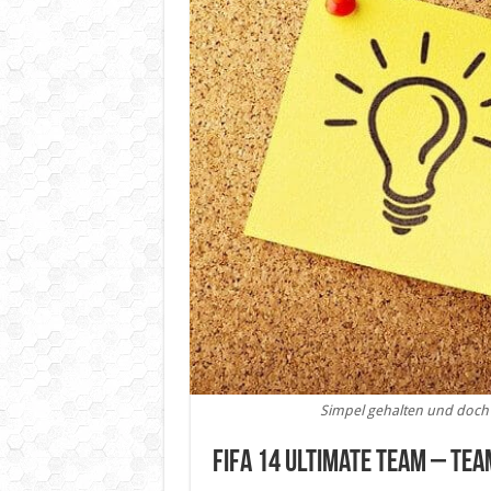
Simpel gehalten und doch 
Fifa 14 Ultimate Team – Te