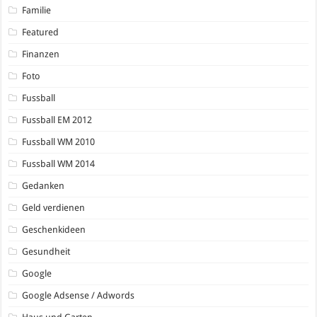
Familie
Featured
Finanzen
Foto
Fussball
Fussball EM 2012
Fussball WM 2010
Fussball WM 2014
Gedanken
Geld verdienen
Geschenkideen
Gesundheit
Google
Google Adsense / Adwords