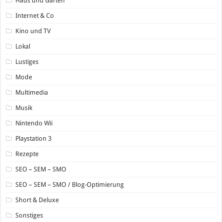
Haus und Garten
Internet & Co
Kino und TV
Lokal
Lustiges
Mode
Multimedia
Musik
Nintendo Wii
Playstation 3
Rezepte
SEO – SEM – SMO
SEO – SEM – SMO / Blog-Optimierung
Short & Deluxe
Sonstiges