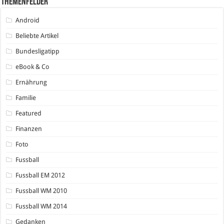
Themenfelder
Android
Beliebte Artikel
Bundesligatipp
eBook & Co
Ernährung
Familie
Featured
Finanzen
Foto
Fussball
Fussball EM 2012
Fussball WM 2010
Fussball WM 2014
Gedanken