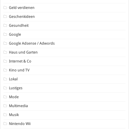
Geld verdienen
Geschenkideen
Gesundheit
Google
Google Adsense / Adwords
Haus und Garten
Internet & Co
Kino und TV
Lokal
Lustiges
Mode
Multimedia
Musik
Nintendo Wii