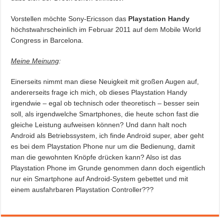
Vorstellen möchte Sony-Ericsson das
Playstation Handy
höchstwahrscheinlich im Februar 2011 auf dem Mobile World
Congress in Barcelona.
Meine Meinung
:
Einerseits nimmt man diese Neuigkeit mit großen Augen auf,
andererseits frage ich mich, ob dieses Playstation Handy
irgendwie – egal ob technisch oder theoretisch – besser sein
soll, als irgendwelche Smartphones, die heute schon fast die
gleiche Leistung aufweisen können? Und dann halt noch
Android als Betriebssystem, ich finde Android super, aber geht
es bei dem Playstation Phone nur um die Bedienung, damit
man die gewohnten Knöpfe drücken kann? Also ist das
Playstation Phone im Grunde genommen dann doch eigentlich
nur ein Smartphone auf Android-System gebettet und mit
einem ausfahrbaren Playstation Controller???