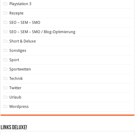
Playstation 3
Rezepte
SEO – SEM – SMO
SEO – SEM – SMO / Blog-Optimierung
Short & Deluxe
Sonstiges
Sport
Sportwetten
Technik
Twitter
Urlaub
Wordpress
Links DeLuXe!