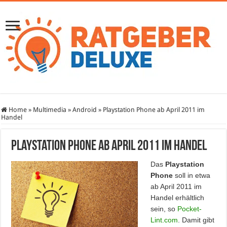
Home
»
Multimedia
»
Android
»
Playstation Phone ab April 2011 im
Handel
Playstation Phone ab April 2011 im Handel
Das
Playstation
Phone
soll in etwa
ab April 2011 im
Handel erhältlich
sein, so
Pocket-
Lint.com
. Damit gibt