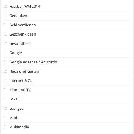
Fussball WM 2014
Gedanken
Geld verdienen
Geschenkideen
Gesundheit
Google
Google Adsense / Adwords
Haus und Garten
Internet & Co
Kino und TV
Lokal
Lustiges
Mode
Multimedia