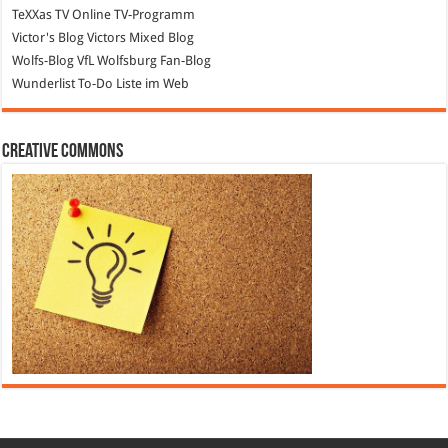
TeXXas TV
Online TV-Programm
Victor's Blog
Victors Mixed Blog
Wolfs-Blog
VfL Wolfsburg Fan-Blog
Wunderlist
To-Do Liste im Web
Creative Commons