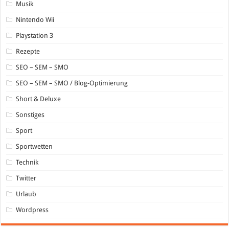
Musik
Nintendo Wii
Playstation 3
Rezepte
SEO – SEM – SMO
SEO – SEM – SMO / Blog-Optimierung
Short & Deluxe
Sonstiges
Sport
Sportwetten
Technik
Twitter
Urlaub
Wordpress