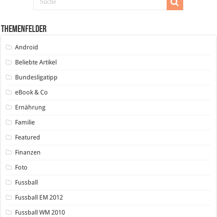
Themenfelder
Android
Beliebte Artikel
Bundesligatipp
eBook & Co
Ernährung
Familie
Featured
Finanzen
Foto
Fussball
Fussball EM 2012
Fussball WM 2010