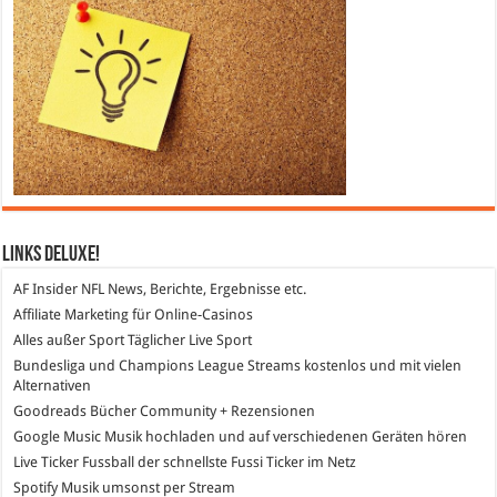
Links DeLuXe!
AF Insider
NFL News, Berichte, Ergebnisse etc.
Affiliate Marketing
für Online-Casinos
Alles außer Sport
Täglicher Live Sport
Bundesliga und Champions League Streams
kostenlos und mit vielen
Alternativen
Goodreads
Bücher Community + Rezensionen
Google Music
Musik hochladen und auf verschiedenen Geräten hören
Live Ticker Fussball
der schnellste Fussi Ticker im Netz
Spotify
Musik umsonst per Stream