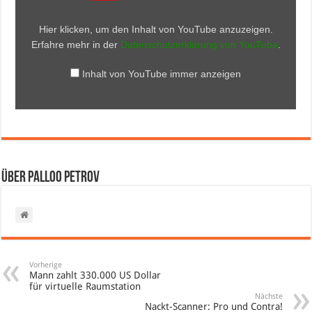
Hier klicken, um den Inhalt von YouTube anzuzeigen.
Erfahre mehr in der
Datenschutzerklärung von YouTube
.
Inhalt von YouTube immer anzeigen
Über Palloo Petrov
Vorherige
Mann zahlt 330.000 US Dollar
für virtuelle Raumstation
Nächste
Nackt-Scanner: Pro und Contra!