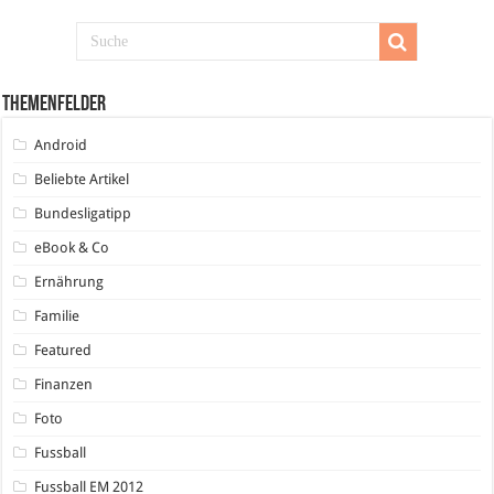
Themenfelder
Android
Beliebte Artikel
Bundesligatipp
eBook & Co
Ernährung
Familie
Featured
Finanzen
Foto
Fussball
Fussball EM 2012