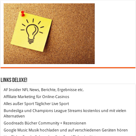
Links DeLuXe!
AF Insider
NFL News, Berichte, Ergebnisse etc.
Affiliate Marketing
für Online-Casinos
Alles außer Sport
Täglicher Live Sport
Bundesliga und Champions League Streams
kostenlos und mit vielen
Alternativen
Goodreads
Bücher Community + Rezensionen
Google Music
Musik hochladen und auf verschiedenen Geräten hören