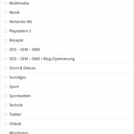
Multimedia
Musik
Nintendo Wii
Playstation 3
Rezepte
SEO – SEM – SMO
SEO – SEM – SMO / Blog-Optimierung
Short & Deluxe
Sonstiges
Sport
Sportwetten
Technik
Twitter
Urlaub
Wordpress