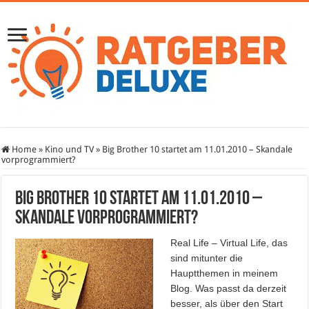
Home
»
Kino und TV
»
Big Brother 10 startet am 11.01.2010 – Skandale
vorprogrammiert?
Big Brother 10 startet am 11.01.2010 –
Skandale vorprogrammiert?
Real Life – Virtual Life, das
sind mitunter die
Hauptthemen in meinem
Blog. Was passt da derzeit
besser, als über den Start