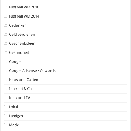
Fussball WM 2010
Fussball WM 2014
Gedanken
Geld verdienen
Geschenkideen
Gesundheit
Google
Google Adsense / Adwords
Haus und Garten
Internet & Co
Kino und TV
Lokal
Lustiges
Mode