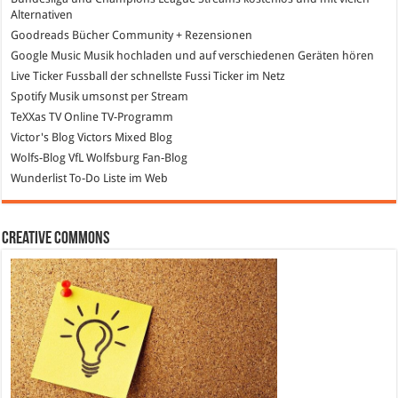
Alternativen
Goodreads
Bücher Community + Rezensionen
Google Music
Musik hochladen und auf verschiedenen Geräten hören
Live Ticker Fussball
der schnellste Fussi Ticker im Netz
Spotify
Musik umsonst per Stream
TeXXas TV
Online TV-Programm
Victor's Blog
Victors Mixed Blog
Wolfs-Blog
VfL Wolfsburg Fan-Blog
Wunderlist
To-Do Liste im Web
Creative Commons