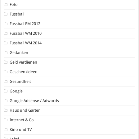
Foto
Fussball
Fussball EM 2012
Fussball WM 2010
Fussball WM 2014
Gedanken
Geld verdienen
Geschenkideen
Gesundheit
Google
Google Adsense / Adwords
Haus und Garten
Internet & Co
Kino und TV