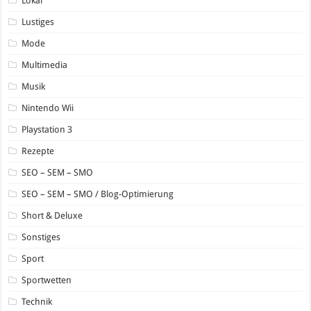
Lokal
Lustiges
Mode
Multimedia
Musik
Nintendo Wii
Playstation 3
Rezepte
SEO – SEM – SMO
SEO – SEM – SMO / Blog-Optimierung
Short & Deluxe
Sonstiges
Sport
Sportwetten
Technik