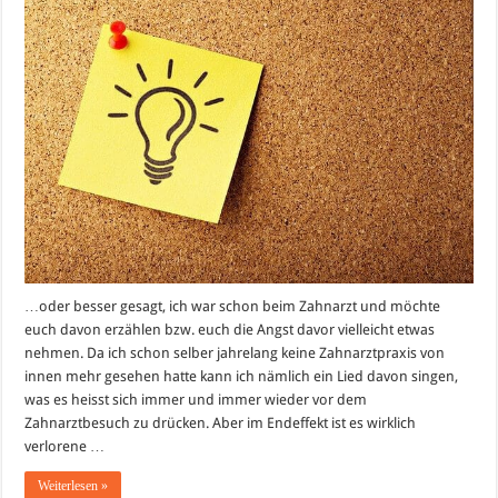
…oder besser gesagt, ich war schon beim Zahnarzt und möchte
euch davon erzählen bzw. euch die Angst davor vielleicht etwas
nehmen. Da ich schon selber jahrelang keine Zahnarztpraxis von
innen mehr gesehen hatte kann ich nämlich ein Lied davon singen,
was es heisst sich immer und immer wieder vor dem
Zahnarztbesuch zu drücken. Aber im Endeffekt ist es wirklich
verlorene …
Weiterlesen »