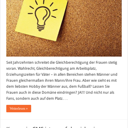
Seit Jahrzehnten schreitet die Gleichberechtigung der Frauen stetig
voran. Wahlrecht, Gleichberechtigung am Arbeitsplatz,
Erziehungszeiten für Väter – in allen Bereichen stehen Männer und
Frauen gleichermaßen ihren Mann/ihre Frau. Aber wie sieht es mit
dem liebsten Hobby der Männer aus, dem Fußball? Lassen Sie
Frauen auch in diese Domäne eindringen? JA!!! Und nicht nur als
Fans, sondern auch auf dem Platz. …
Weiterlesen »