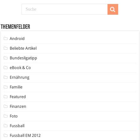
Themenfelder
Android
Beliebte Artikel
Bundesligatipp
eBook & Co
Ernährung
Familie
Featured
Finanzen
Foto
Fussball
Fussball EM 2012