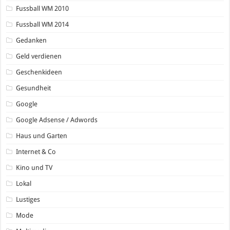
Fussball WM 2010
Fussball WM 2014
Gedanken
Geld verdienen
Geschenkideen
Gesundheit
Google
Google Adsense / Adwords
Haus und Garten
Internet & Co
Kino und TV
Lokal
Lustiges
Mode