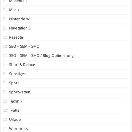
Multimedia
Musik
Nintendo Wii
Playstation 3
Rezepte
SEO – SEM – SMO
SEO – SEM – SMO / Blog-Optimierung
Short & Deluxe
Sonstiges
Sport
Sportwetten
Technik
Twitter
Urlaub
Wordpress