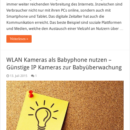
immer weiter reichenden Verbreitung des Internets. Inzwischen sind
Verbraucher nicht nur mit ihren PCs online, sondern auch mit
Smartphone und Tablet. Das digitale Zeitalter hat auch die
Kommunikation erreicht. Das beste Beispiel sind soziale Plattformen
und Medien, welche den Austausch einer Vielzahl an Nutzern über …
Weiterlesen »
WLAN Kameras als Babyphone nutzen –
Günstige IP Kameras zur Babyüberwachung
13. Juli 2015
1