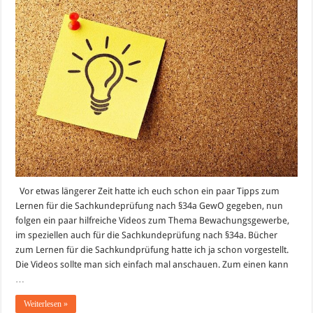
§34a
–
Lernmaterial:
Videos
Vor etwas längerer Zeit hatte ich euch schon ein paar Tipps zum
Lernen für die Sachkundeprüfung nach §34a GewO gegeben, nun
folgen ein paar hilfreiche Videos zum Thema Bewachungsgewerbe,
im speziellen auch für die Sachkundeprüfung nach §34a. Bücher
zum Lernen für die Sachkundprüfung hatte ich ja schon vorgestellt.
Die Videos sollte man sich einfach mal anschauen. Zum einen kann
…
Weiterlesen »