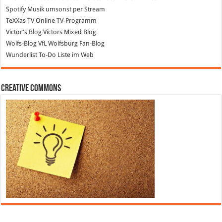
Spotify
Musik umsonst per Stream
TeXXas TV
Online TV-Programm
Victor's Blog
Victors Mixed Blog
Wolfs-Blog
VfL Wolfsburg Fan-Blog
Wunderlist
To-Do Liste im Web
Creative Commons