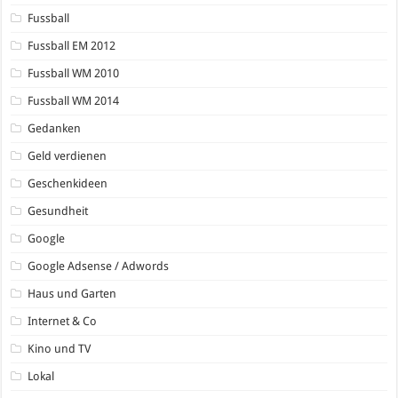
Fussball
Fussball EM 2012
Fussball WM 2010
Fussball WM 2014
Gedanken
Geld verdienen
Geschenkideen
Gesundheit
Google
Google Adsense / Adwords
Haus und Garten
Internet & Co
Kino und TV
Lokal