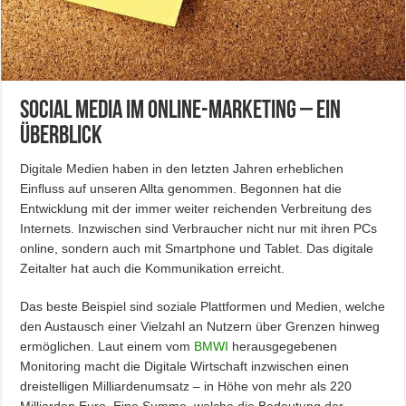
Social Media im Online-Marketing – ein
Überblick
Digitale Medien haben in den letzten Jahren erheblichen
Einfluss auf unseren Allta genommen. Begonnen hat die
Entwicklung mit der immer weiter reichenden Verbreitung des
Internets. Inzwischen sind Verbraucher nicht nur mit ihren PCs
online, sondern auch mit Smartphone und Tablet. Das digitale
Zeitalter hat auch die Kommunikation erreicht.
Das beste Beispiel sind soziale Plattformen und Medien, welche
den Austausch einer Vielzahl an Nutzern über Grenzen hinweg
ermöglichen. Laut einem vom
BMWI
herausgegebenen
Monitoring macht die Digitale Wirtschaft inzwischen einen
dreistelligen Milliardenumsatz – in Höhe von mehr als 220
Milliarden Euro. Eine Summe, welche die Bedeutung der