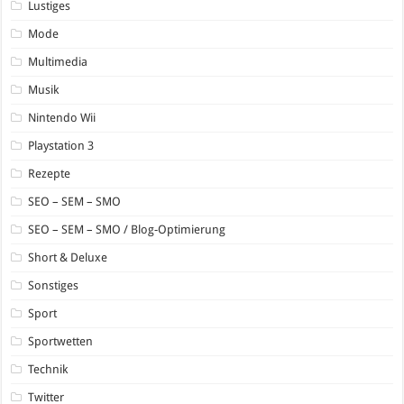
Lustiges
Mode
Multimedia
Musik
Nintendo Wii
Playstation 3
Rezepte
SEO – SEM – SMO
SEO – SEM – SMO / Blog-Optimierung
Short & Deluxe
Sonstiges
Sport
Sportwetten
Technik
Twitter