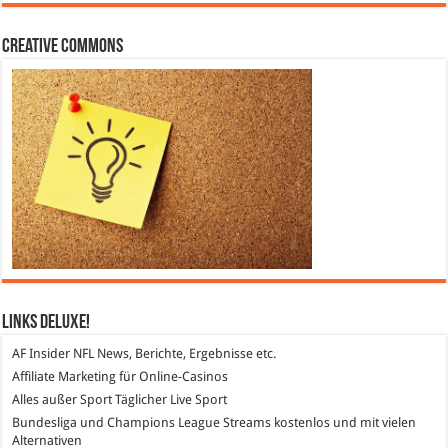
Creative Commons
Links DeLuXe!
AF Insider
NFL News, Berichte, Ergebnisse etc.
Affiliate Marketing
für Online-Casinos
Alles außer Sport
Täglicher Live Sport
Bundesliga und Champions League Streams
kostenlos und mit vielen
Alternativen