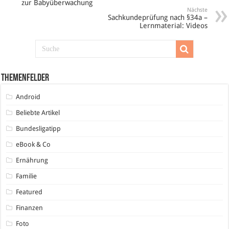
zur Babyüberwachung
Nächste
Sachkundeprüfung nach §34a –
Lernmaterial: Videos
Themenfelder
Android
Beliebte Artikel
Bundesligatipp
eBook & Co
Ernährung
Familie
Featured
Finanzen
Foto