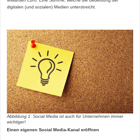
digitalen (und sozialen) Medien unterstreicht.
Abbildung 1: Social Media ist auch für Unternehmen immer
wichtiger!
Einen eigenen Social Media-Kanal eröffnen