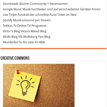
Goodreads
Bücher Community + Rezensionen
Google Music
Musik hochladen und auf verschiedenen Geräten hören
Live Ticker Fussball
der schnellste Fussi Ticker im Netz
Spotify
Musik umsonst per Stream
TeXXas TV
Online TV-Programm
Victor's Blog
Victors Mixed Blog
Wolfs-Blog
VfL Wolfsburg Fan-Blog
Wunderlist
To-Do Liste im Web
Creative Commons