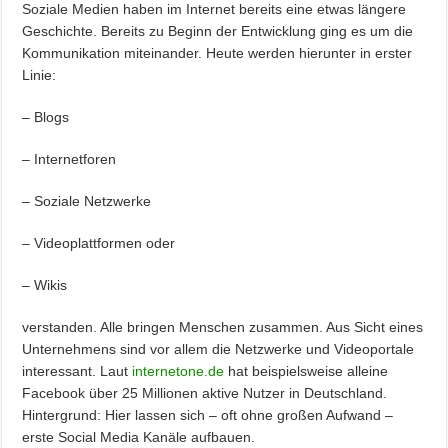
Soziale Medien haben im Internet bereits eine etwas längere
Geschichte. Bereits zu Beginn der Entwicklung ging es um die
Kommunikation miteinander. Heute werden hierunter in erster
Linie:
– Blogs
– Internetforen
– Soziale Netzwerke
– Videoplattformen oder
– Wikis
verstanden. Alle bringen Menschen zusammen. Aus Sicht eines
Unternehmens sind vor allem die Netzwerke und Videoportale
interessant. Laut
internetone.de
hat beispielsweise alleine
Facebook über 25 Millionen aktive Nutzer in Deutschland.
Hintergrund: Hier lassen sich – oft ohne großen Aufwand –
erste Social Media Kanäle aufbauen.