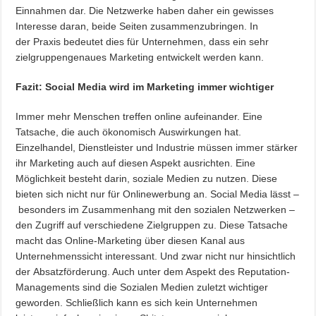
Einnahmen dar. Die Netzwerke haben daher ein gewisses
Interesse daran, beide Seiten zusammenzubringen. In
der Praxis bedeutet dies für Unternehmen, dass ein sehr
zielgruppengenaues Marketing entwickelt werden kann.
Fazit: Social Media wird im Marketing immer wichtiger
Immer mehr Menschen treffen online aufeinander. Eine
Tatsache, die auch ökonomisch Auswirkungen hat.
Einzelhandel, Dienstleister und Industrie müssen immer stärker
ihr Marketing auch auf diesen Aspekt ausrichten. Eine
Möglichkeit besteht darin, soziale Medien zu nutzen. Diese
bieten sich nicht nur für Onlinewerbung an. Social Media lässt –
besonders im Zusammenhang mit den sozialen Netzwerken –
den Zugriff auf verschiedene Zielgruppen zu. Diese Tatsache
macht das Online-Marketing über diesen Kanal aus
Unternehmenssicht interessant. Und zwar nicht nur hinsichtlich
der Absatzförderung. Auch unter dem Aspekt des Reputation-
Managements sind die Sozialen Medien zuletzt wichtiger
geworden. Schließlich kann es sich kein Unternehmen