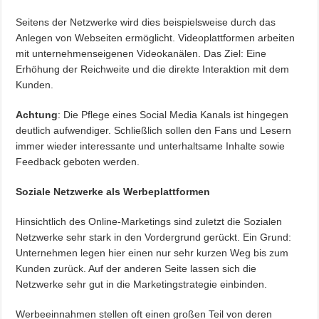
Seitens der Netzwerke wird dies beispielsweise durch das
Anlegen von Webseiten ermöglicht. Videoplattformen arbeiten
mit unternehmenseigenen Videokanälen. Das Ziel: Eine
Erhöhung der Reichweite und die direkte Interaktion mit dem
Kunden.
Achtung
: Die Pflege eines Social Media Kanals ist hingegen
deutlich aufwendiger. Schließlich sollen den Fans und Lesern
immer wieder interessante und unterhaltsame Inhalte sowie
Feedback geboten werden.
Soziale Netzwerke als Werbeplattformen
Hinsichtlich des Online-Marketings sind zuletzt die Sozialen
Netzwerke sehr stark in den Vordergrund gerückt. Ein Grund:
Unternehmen legen hier einen nur sehr kurzen Weg bis zum
Kunden zurück. Auf der anderen Seite lassen sich die
Netzwerke sehr gut in die Marketingstrategie einbinden.
Werbeeinnahmen stellen oft einen großen Teil von deren