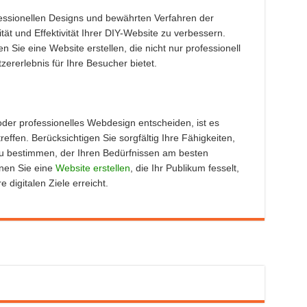
ofessionellen Designs und bewährten Verfahren der
tät und Effektivität Ihrer DIY-Website zu verbessern.
 Sie eine Website erstellen, die nicht nur professionell
zererlebnis für Ihre Besucher bietet.
der professionelles Webdesign entscheiden, ist es
reffen. Berücksichtigen Sie sorgfältig Ihre Fähigkeiten,
u bestimmen, der Ihren Bedürfnissen am besten
nnen Sie eine
Website erstellen
, die Ihr Publikum fesselt,
 digitalen Ziele erreicht.