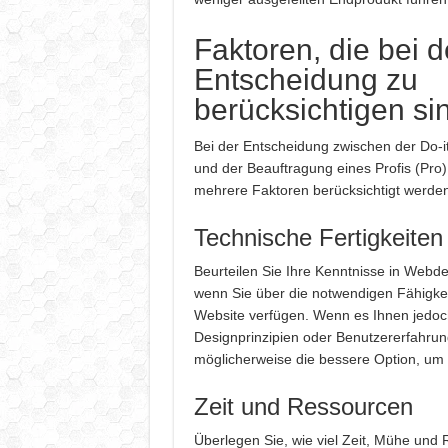
Faktoren, die bei d
Entscheidung zu
berücksichtigen si
Bei der Entscheidung zwischen der Do-i
und der Beauftragung eines Profis (Pr
mehrere Faktoren berücksichtigt werden,
Technische Fertigkeiten
Beurteilen Sie Ihre Kenntnisse in Webde
wenn Sie über die notwendigen Fähigkei
Website verfügen. Wenn es Ihnen jedoc
Designprinzipien oder Benutzererfahrun
möglicherweise die bessere Option, um 
Zeit und Ressourcen
Überlegen Sie, wie viel Zeit, Mühe und