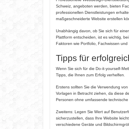
Schweiz, angeboten werden, bieten Fac
professionellen Dienstleistungen erhalte
maßgeschneiderte Website erstellen könn
Unabhängig davon, ob Sie sich für einen
Plattform entscheiden, ist es wichtig, 
Faktoren wie Portfolio, Fachwissen und 
Tipps für erfolgre
Wenn Sie sich für die Do-it-yourself-Met
Tipps, die Ihnen zum Erfolg verhelfen.
Erstens sollten Sie die Verwendung von
Vorlagen in Betracht ziehen, da diese 
Personen ohne umfassende technische
Zweitens: Legen Sie Wert auf Benutzerf
sicherzustellen, dass Ihre Website leic
verschiedene Geräte und Bildschirmgröß