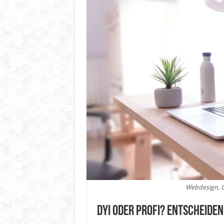
Webdesign, Q
DYI oder Profi? Entscheiden