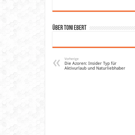
Über Toni Ebert
Vorherige
Die Azoren: Insider Typ für
Aktivurlaub und Naturliebhaber