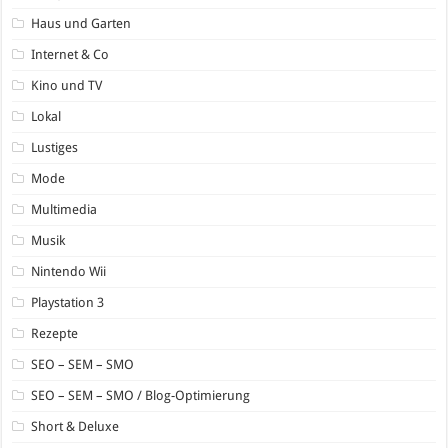
Haus und Garten
Internet & Co
Kino und TV
Lokal
Lustiges
Mode
Multimedia
Musik
Nintendo Wii
Playstation 3
Rezepte
SEO – SEM – SMO
SEO – SEM – SMO / Blog-Optimierung
Short & Deluxe