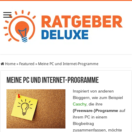
Home
»
Featured
»
Meine PC und Internet-Programme
Meine PC und Internet-Programme
Inspiriert von anderen
Bloggern, wie zum Beispiel
Caschy
, die ihre
(Freeware-)Programme
auf
ihrem PC in einem
Blogbeitrag
zusammenfassen, möchte