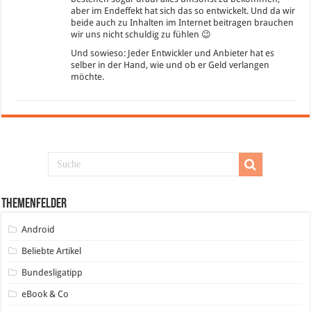
aber im Endeffekt hat sich das so entwickelt. Und da wir
beide auch zu Inhalten im Internet beitragen brauchen
wir uns nicht schuldig zu fühlen 😉
Und sowieso: Jeder Entwickler und Anbieter hat es
selber in der Hand, wie und ob er Geld verlangen
möchte.
Themenfelder
Android
Beliebte Artikel
Bundesligatipp
eBook & Co