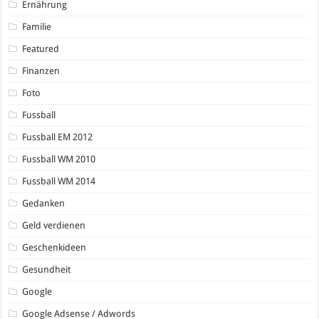
Ernährung
Familie
Featured
Finanzen
Foto
Fussball
Fussball EM 2012
Fussball WM 2010
Fussball WM 2014
Gedanken
Geld verdienen
Geschenkideen
Gesundheit
Google
Google Adsense / Adwords