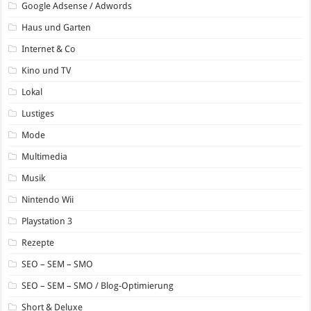
Google Adsense / Adwords
Haus und Garten
Internet & Co
Kino und TV
Lokal
Lustiges
Mode
Multimedia
Musik
Nintendo Wii
Playstation 3
Rezepte
SEO – SEM – SMO
SEO – SEM – SMO / Blog-Optimierung
Short & Deluxe