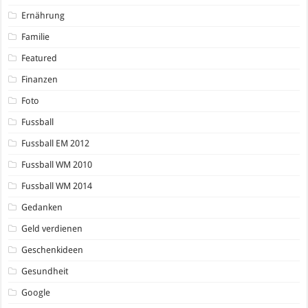
Ernährung
Familie
Featured
Finanzen
Foto
Fussball
Fussball EM 2012
Fussball WM 2010
Fussball WM 2014
Gedanken
Geld verdienen
Geschenkideen
Gesundheit
Google