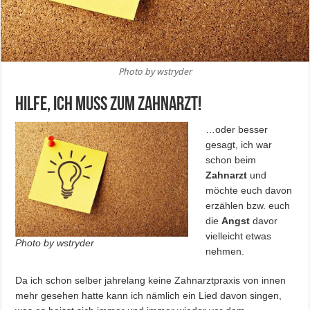
Photo by wstryder
Hilfe, ich muss zum Zahnarzt!
…oder besser
gesagt, ich war
schon beim
Zahnarzt
und
möchte euch davon
erzählen bzw. euch
die
Angst
davor
vielleicht etwas
Photo by wstryder
nehmen.
Da ich schon selber jahrelang keine Zahnarztpraxis von innen
mehr gesehen hatte kann ich nämlich ein Lied davon singen,