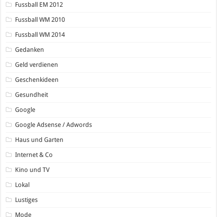
Fussball EM 2012
Fussball WM 2010
Fussball WM 2014
Gedanken
Geld verdienen
Geschenkideen
Gesundheit
Google
Google Adsense / Adwords
Haus und Garten
Internet & Co
Kino und TV
Lokal
Lustiges
Mode