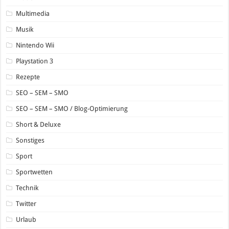
Multimedia
Musik
Nintendo Wii
Playstation 3
Rezepte
SEO – SEM – SMO
SEO – SEM – SMO / Blog-Optimierung
Short & Deluxe
Sonstiges
Sport
Sportwetten
Technik
Twitter
Urlaub