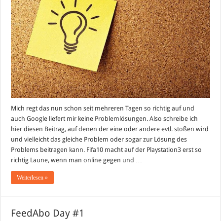
Mich regt das nun schon seit mehreren Tagen so richtig auf und
auch Google liefert mir keine Problemlösungen. Also schreibe ich
hier diesen Beitrag, auf denen der eine oder andere evtl. stoßen wird
und vielleicht das gleiche Problem oder sogar zur Lösung des
Problems beitragen kann. Fifa10 macht auf der Playstation3 erst so
richtig Laune, wenn man online gegen und …
Weiterlesen »
FeedAbo Day #1