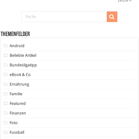
Letzte »
Themenfelder
Android
Beliebte Artikel
Bundesligatipp
eBook & Co
Ernährung
Familie
Featured
Finanzen
Foto
Fussball