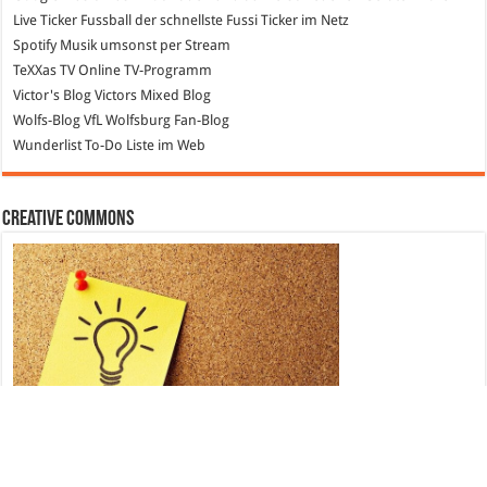
Live Ticker Fussball
der schnellste Fussi Ticker im Netz
Spotify
Musik umsonst per Stream
TeXXas TV
Online TV-Programm
Victor's Blog
Victors Mixed Blog
Wolfs-Blog
VfL Wolfsburg Fan-Blog
Wunderlist
To-Do Liste im Web
Creative Commons