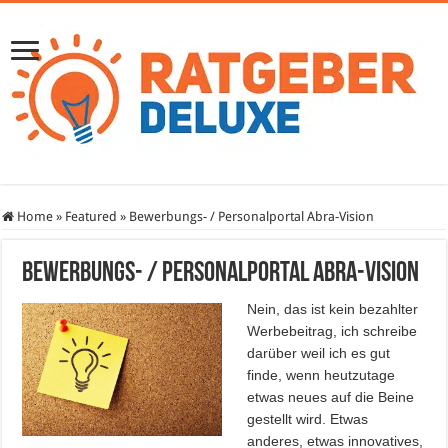
Home
»
Featured
»
Bewerbungs- / Personalportal Abra-Vision
Bewerbungs- / Personalportal Abra-Vision
Nein, das ist kein bezahlter
Werbebeitrag, ich schreibe
darüber weil ich es gut
finde, wenn heutzutage
etwas neues auf die Beine
gestellt wird. Etwas
anderes, etwas innovatives,