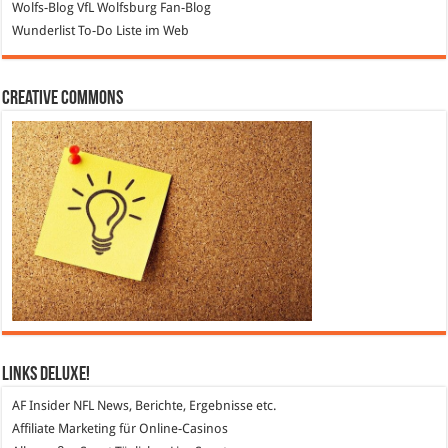
Wolfs-Blog
VfL Wolfsburg Fan-Blog
Wunderlist
To-Do Liste im Web
Creative Commons
Links DeLuXe!
AF Insider
NFL News, Berichte, Ergebnisse etc.
Affiliate Marketing
für Online-Casinos