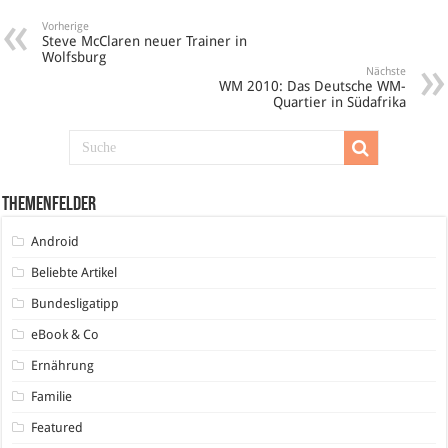
Vorherige
Steve McClaren neuer Trainer in
Wolfsburg
Nächste
WM 2010: Das Deutsche WM-
Quartier in Südafrika
Themenfelder
Android
Beliebte Artikel
Bundesligatipp
eBook & Co
Ernährung
Familie
Featured