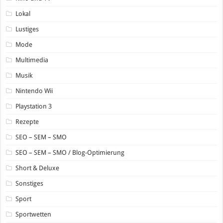
Lokal
Lustiges
Mode
Multimedia
Musik
Nintendo Wii
Playstation 3
Rezepte
SEO – SEM – SMO
SEO – SEM – SMO / Blog-Optimierung
Short & Deluxe
Sonstiges
Sport
Sportwetten