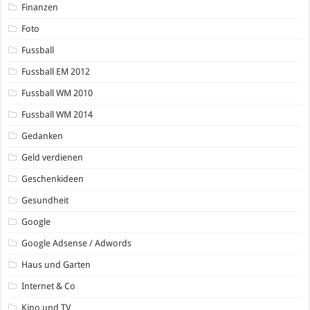
Finanzen
Foto
Fussball
Fussball EM 2012
Fussball WM 2010
Fussball WM 2014
Gedanken
Geld verdienen
Geschenkideen
Gesundheit
Google
Google Adsense / Adwords
Haus und Garten
Internet & Co
Kino und TV