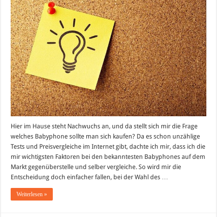
Hier im Hause steht Nachwuchs an, und da stellt sich mir die Frage
welches Babyphone sollte man sich kaufen? Da es schon unzählige
Tests und Preisvergleiche im Internet gibt, dachte ich mir, dass ich die
mir wichtigsten Faktoren bei den bekanntesten Babyphones auf dem
Markt gegenüberstelle und selber vergleiche. So wird mir die
Entscheidung doch einfacher fallen, bei der Wahl des …
Weiterlesen »