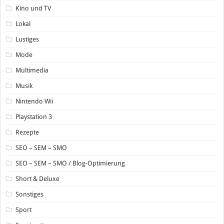
Kino und TV
Lokal
Lustiges
Mode
Multimedia
Musik
Nintendo Wii
Playstation 3
Rezepte
SEO – SEM – SMO
SEO – SEM – SMO / Blog-Optimierung
Short & Deluxe
Sonstiges
Sport