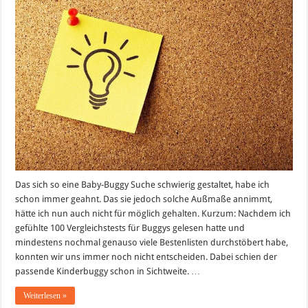
Das sich so eine Baby-Buggy Suche schwierig gestaltet, habe ich
schon immer geahnt. Das sie jedoch solche Außmaße annimmt,
hätte ich nun auch nicht für möglich gehalten. Kurzum: Nachdem ich
gefühlte 100 Vergleichstests für Buggys gelesen hatte und
mindestens nochmal genauso viele Bestenlisten durchstöbert habe,
konnten wir uns immer noch nicht entscheiden. Dabei schien der
passende Kinderbuggy schon in Sichtweite. …
Weiterlesen »