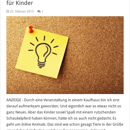
für Kinder
25. Februar 2015
1
ANZEIGE - Durch eine Veranstaltung in einem Kaufhaus bin ich erst
darauf aufmerksam geworden. Und eigentlich war es etwas nicht so
ganz Neues. Aber das Kinder soviel Spaß mit einem rutschenden
Schaukelpferd haben können, hätte ich so auch nicht gedacht. Es
geht um Inline Animals. Das sind wie schon gesagt Tiere in der Größe