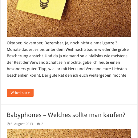
Oktober, November, Dezember. Ja, noch nicht einmal ganze 3
Monate dauert es bis unter dem Weihnachtsbaum wieder die große
Bescherung ansteht. Und da ja niemand so einfallslos wie meistens
der Rest der Verwandtschaft sein möchte, gebe ich heute einen
besonders guten Tipp, wie ihr mit Herz und Verstand eure Liebsten
beschenken könnt. Der gute Rat den ich euch weitergeben möchte
…
Weiterlesen »
Babyphones – Welches sollte man kaufen?
6. August 2013
2