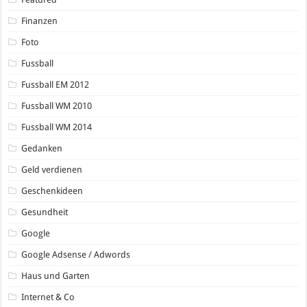
Finanzen
Foto
Fussball
Fussball EM 2012
Fussball WM 2010
Fussball WM 2014
Gedanken
Geld verdienen
Geschenkideen
Gesundheit
Google
Google Adsense / Adwords
Haus und Garten
Internet & Co