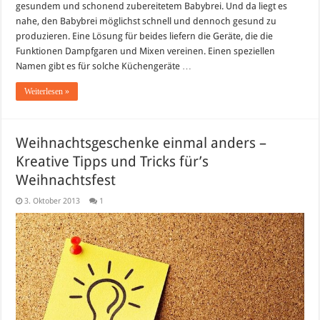
gesundem und schonend zubereitetem Babybrei. Und da liegt es
nahe, den Babybrei möglichst schnell und dennoch gesund zu
produzieren. Eine Lösung für beides liefern die Geräte, die die
Funktionen Dampfgaren und Mixen vereinen. Einen speziellen
Namen gibt es für solche Küchengeräte …
Weiterlesen »
Weihnachtsgeschenke einmal anders –
Kreative Tipps und Tricks für’s
Weihnachtsfest
3. Oktober 2013
1