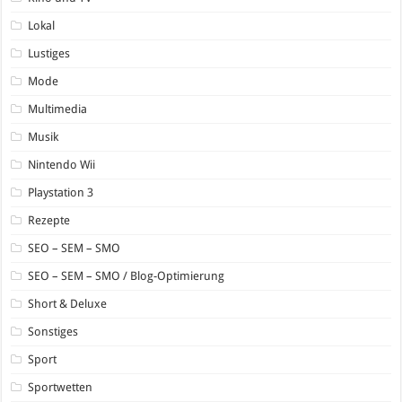
Lokal
Lustiges
Mode
Multimedia
Musik
Nintendo Wii
Playstation 3
Rezepte
SEO – SEM – SMO
SEO – SEM – SMO / Blog-Optimierung
Short & Deluxe
Sonstiges
Sport
Sportwetten