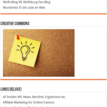
Wolfs-Blog
VfL Wolfsburg Fan-Blog
Wunderlist
To-Do Liste im Web
Creative Commons
Links DeLuXe!
AF Insider
NFL News, Berichte, Ergebnisse etc.
Affiliate Marketing
für Online-Casinos