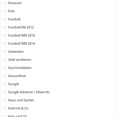
Finanzen
Foto
Fussball
Fussball EM 2012
Fussball WM 2010
Fussball WM 2014
Gedanken
Geld verdienen
Geschenkideen
Gesundheit
Google
Google Adsense / Adwords
Haus und Garten
Internet & Co
Kino und TV