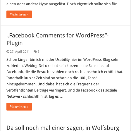
einen oder andere Hype ausgelöst. Doch eigentlich sollte sich für …
Weiterlesen »
„Facebook Comments for WordPress“-
Plugin
27. April 2011
3
Schon länger bin ich mit der Usability hier im WordPress Blog sehr
zufrieden. Weblog-DeLuxe hat sein kurzem eine Fanseite auf
Facebook, die die Besucherzahlen doch recht ansehnlich erhöht hat.
Innerhalb kurzer Zeit sind so schon an die 100 „Fans“
hinzugekommen. Und dabei hat sich die Frequenz der
veröffentlichten Beiträge verringert. Und da Facebook das soziale
Netzwerk schlechthin ist, lag es …
Weiterlesen »
Da soll noch mal einer sagen, in Wolfsburg