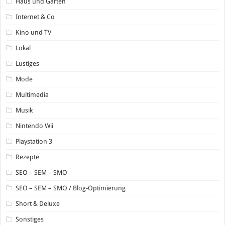
Haus und Garten
Internet & Co
Kino und TV
Lokal
Lustiges
Mode
Multimedia
Musik
Nintendo Wii
Playstation 3
Rezepte
SEO – SEM – SMO
SEO – SEM – SMO / Blog-Optimierung
Short & Deluxe
Sonstiges