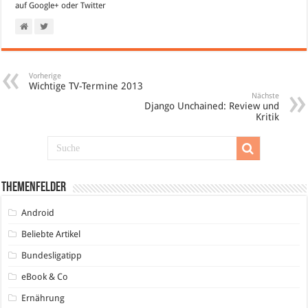
auf
Google+
oder
Twitter
Vorherige
Wichtige TV-Termine 2013
Nächste
Django Unchained: Review und
Kritik
Themenfelder
Android
Beliebte Artikel
Bundesligatipp
eBook & Co
Ernährung