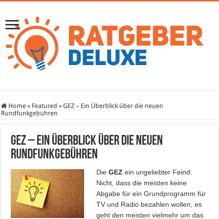
Home
»
Featured
»
GEZ – Ein Überblick über die neuen
Rundfunkgebühren
GEZ – Ein Überblick über die neuen
Rundfunkgebühren
Die
GEZ
ein ungeliebter Feind.
Nicht, dass die meisten keine
Abgabe für ein Grundprogramm für
TV und Radio bezahlen wollen, es
geht den meisten vielmehr um das