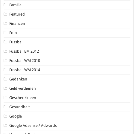
Familie
Featured
Finanzen
Foto
Fussball
Fussball EM 2012
Fussball WM 2010
Fussball WM 2014
Gedanken
Geld verdienen
Geschenkideen
Gesundheit
Google
Google Adsense / Adwords