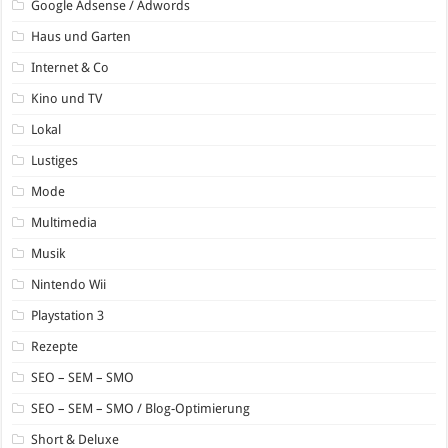
Google Adsense / Adwords
Haus und Garten
Internet & Co
Kino und TV
Lokal
Lustiges
Mode
Multimedia
Musik
Nintendo Wii
Playstation 3
Rezepte
SEO – SEM – SMO
SEO – SEM – SMO / Blog-Optimierung
Short & Deluxe