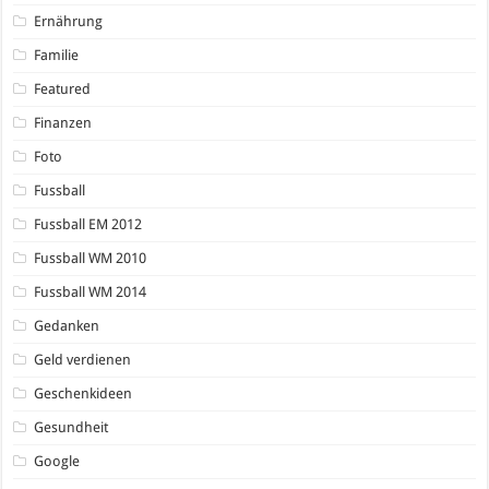
Ernährung
Familie
Featured
Finanzen
Foto
Fussball
Fussball EM 2012
Fussball WM 2010
Fussball WM 2014
Gedanken
Geld verdienen
Geschenkideen
Gesundheit
Google