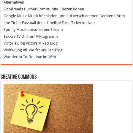
Alternativen
Goodreads
Bücher Community + Rezensionen
Google Music
Musik hochladen und auf verschiedenen Geräten hören
Live Ticker Fussball
der schnellste Fussi Ticker im Netz
Spotify
Musik umsonst per Stream
TeXXas TV
Online TV-Programm
Victor's Blog
Victors Mixed Blog
Wolfs-Blog
VfL Wolfsburg Fan-Blog
Wunderlist
To-Do Liste im Web
Creative Commons