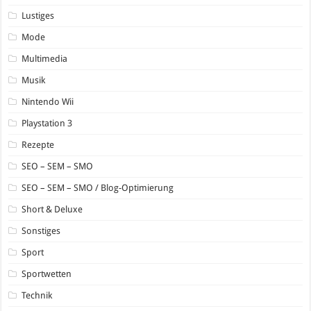
Lustiges
Mode
Multimedia
Musik
Nintendo Wii
Playstation 3
Rezepte
SEO – SEM – SMO
SEO – SEM – SMO / Blog-Optimierung
Short & Deluxe
Sonstiges
Sport
Sportwetten
Technik