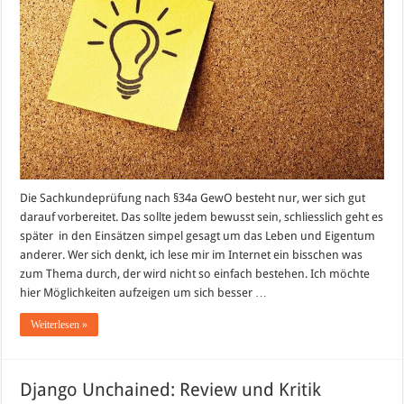
Die Sachkundeprüfung nach §34a GewO besteht nur, wer sich gut
darauf vorbereitet. Das sollte jedem bewusst sein, schliesslich geht es
später in den Einsätzen simpel gesagt um das Leben und Eigentum
anderer. Wer sich denkt, ich lese mir im Internet ein bisschen was
zum Thema durch, der wird nicht so einfach bestehen. Ich möchte
hier Möglichkeiten aufzeigen um sich besser …
Weiterlesen »
Django Unchained: Review und Kritik