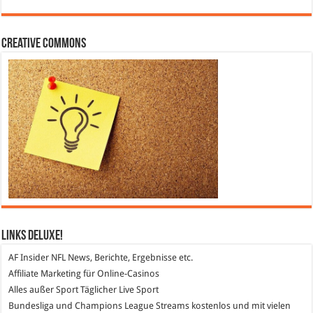
Creative Commons
Links DeLuXe!
AF Insider
NFL News, Berichte, Ergebnisse etc.
Affiliate Marketing
für Online-Casinos
Alles außer Sport
Täglicher Live Sport
Bundesliga und Champions League Streams
kostenlos und mit vielen