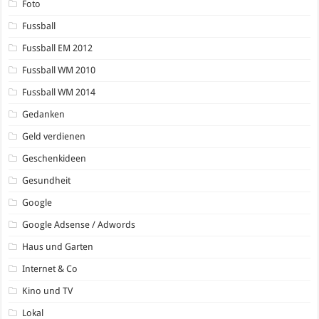
Foto
Fussball
Fussball EM 2012
Fussball WM 2010
Fussball WM 2014
Gedanken
Geld verdienen
Geschenkideen
Gesundheit
Google
Google Adsense / Adwords
Haus und Garten
Internet & Co
Kino und TV
Lokal