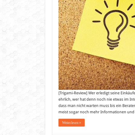
[Trigami-Review] Wer erledigt seine Einkäufe
ehrlich, wer hat denn noch nie etwas im Inter
dass man nicht warten muss bis ein Berater
meist sogar noch mehr Informationen und
Weiterlesen »