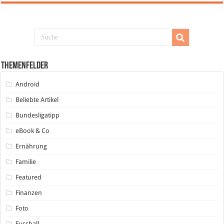
Themenfelder
Android
Beliebte Artikel
Bundesligatipp
eBook & Co
Ernährung
Familie
Featured
Finanzen
Foto
Fussball