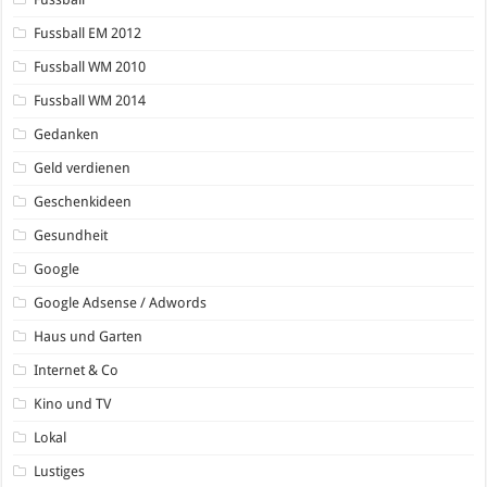
Fussball EM 2012
Fussball WM 2010
Fussball WM 2014
Gedanken
Geld verdienen
Geschenkideen
Gesundheit
Google
Google Adsense / Adwords
Haus und Garten
Internet & Co
Kino und TV
Lokal
Lustiges