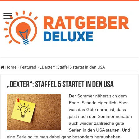
Home
»
Featured
»
„Dexter“: Staffel 5 startet in den USA
„Dexter“: Staffel 5 startet in den USA
Der Sommer nähert sich dem
Ende. Schade eigentlich. Aber
was das Gute daran ist, dass
jetzt nach den Sommermonaten
auch wieder zahlreiche gute
Serien in den USA starten. Und
eine Serie sollte man dabei ganz besonders herausheben: