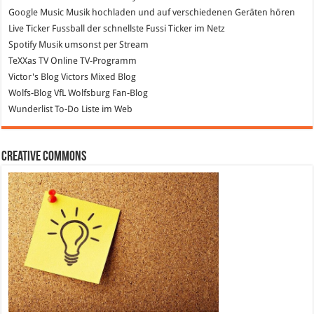
Google Music
Musik hochladen und auf verschiedenen Geräten hören
Live Ticker Fussball
der schnellste Fussi Ticker im Netz
Spotify
Musik umsonst per Stream
TeXXas TV
Online TV-Programm
Victor's Blog
Victors Mixed Blog
Wolfs-Blog
VfL Wolfsburg Fan-Blog
Wunderlist
To-Do Liste im Web
Creative Commons