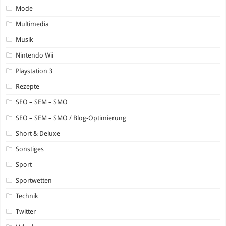
Mode
Multimedia
Musik
Nintendo Wii
Playstation 3
Rezepte
SEO – SEM – SMO
SEO – SEM – SMO / Blog-Optimierung
Short & Deluxe
Sonstiges
Sport
Sportwetten
Technik
Twitter