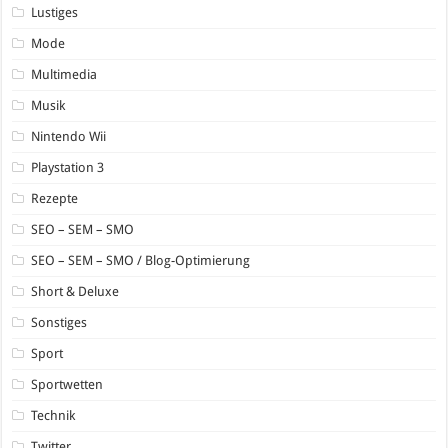
Lustiges
Mode
Multimedia
Musik
Nintendo Wii
Playstation 3
Rezepte
SEO – SEM – SMO
SEO – SEM – SMO / Blog-Optimierung
Short & Deluxe
Sonstiges
Sport
Sportwetten
Technik
Twitter