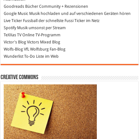
Goodreads
Bücher Community + Rezensionen
Google Music
Musik hochladen und auf verschiedenen Geräten hören
Live Ticker Fussball
der schnellste Fussi Ticker im Netz
Spotify
Musik umsonst per Stream
TeXXas TV
Online TV-Programm
Victor's Blog
Victors Mixed Blog
Wolfs-Blog
VfL Wolfsburg Fan-Blog
Wunderlist
To-Do Liste im Web
Creative Commons