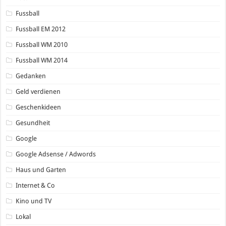
Fussball
Fussball EM 2012
Fussball WM 2010
Fussball WM 2014
Gedanken
Geld verdienen
Geschenkideen
Gesundheit
Google
Google Adsense / Adwords
Haus und Garten
Internet & Co
Kino und TV
Lokal