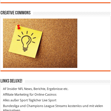
Creative Commons
Links DeLuXe!
AF Insider
NFL News, Berichte, Ergebnisse etc.
Affiliate Marketing
für Online-Casinos
Alles außer Sport
Täglicher Live Sport
Bundesliga und Champions League Streams
kostenlos und mit vielen
Alternativen