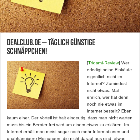
Dealclub.de – Täglich günstige
Schnäppchen!
[
Trigami-Review
]
Wer
erledigt seine Einkäufe
eigentlich nicht im
Internet? Zumindest
nicht etwas. Mal
ehrlich, wer hat denn
noch nie etwas im
Internet bestellt? Eben
kaum einer. Der Vorteil ist halt eindeutig, dass man nicht warten
muss bis ein Berater frei wird um einem etwas zu erklären. Im
Internet erhält man meist sogar noch mehr Informationen und
unabhängigere Meinungen, die nicht darauf aus sind, etwas