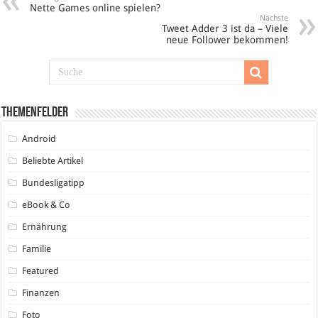
Nette Games online spielen?
Nächste
Tweet Adder 3 ist da – Viele
neue Follower bekommen!
Themenfelder
Android
Beliebte Artikel
Bundesligatipp
eBook & Co
Ernährung
Familie
Featured
Finanzen
Foto