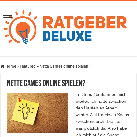
Home
»
Featured
»
Nette Games online spielen?
Nette Games online spielen?
Letztens überkam es mich
wieder. Ich hatte zwischen
den Haufen an Arbeit
wieder Zeit für etwas Spass
zwischendurch. Die Lust
war plötzlich da. Also habe
ich mich auf die Suche