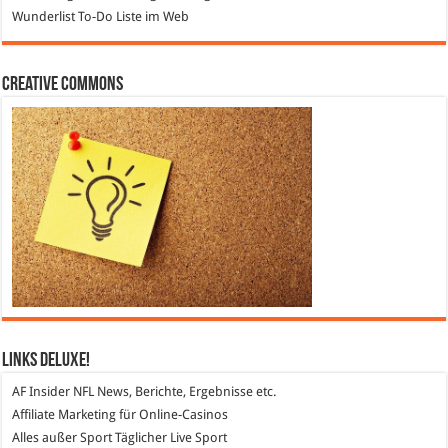
Wunderlist
To-Do Liste im Web
Creative Commons
Links DeLuXe!
AF Insider
NFL News, Berichte, Ergebnisse etc.
Affiliate Marketing
für Online-Casinos
Alles außer Sport
Täglicher Live Sport