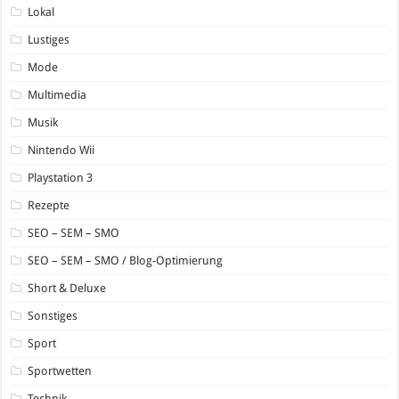
Lokal
Lustiges
Mode
Multimedia
Musik
Nintendo Wii
Playstation 3
Rezepte
SEO – SEM – SMO
SEO – SEM – SMO / Blog-Optimierung
Short & Deluxe
Sonstiges
Sport
Sportwetten
Technik