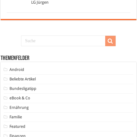
LG Jürgen
Themenfelder
Android
Beliebte Artikel
Bundesligatipp
eBook & Co
Ernährung
Familie
Featured
Finanzen