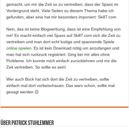
gemacht, um mir die Zeit so zu vertreiben, dass der Spass im
Vordergrund steht. Viele Seiten zu diesem Thema habe ich
gefunden, aber eine hat mir besonders imponiert: Skill7.com
Nein, das ist keine Blogwerbung, dass ist eine Empfehlung von
mir! Es macht einfach viel Spass auf Skill7.com sich die Zeit zu
vertreiben und man dort echt lustige und spannende Spiele
online spielen
. Es ist kein Download nötig um anzufangen und
man hat sich ruckzuck registriert. Ging bei mir alles ohne
Probleme. Ich konnte mich einfach zurücklehnen und mir die
Zeit vertreiben. So sollte es sein!
Wer auch Bock hat sich dort die Zeit zu vertreiben, sollte
einfach mal dort vorbeischauen. Das wars schon, sollte mal
gesagt werden 😉
Über Patrick Stuhlemmer