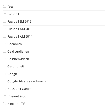
Foto
Fussball
Fussball EM 2012
Fussball WM 2010
Fussball WM 2014
Gedanken
Geld verdienen
Geschenkideen
Gesundheit
Google
Google Adsense / Adwords
Haus und Garten
Internet & Co
Kino und TV