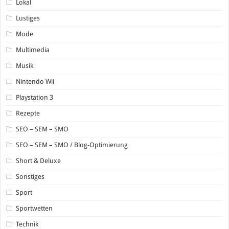
Lokal
Lustiges
Mode
Multimedia
Musik
Nintendo Wii
Playstation 3
Rezepte
SEO – SEM – SMO
SEO – SEM – SMO / Blog-Optimierung
Short & Deluxe
Sonstiges
Sport
Sportwetten
Technik