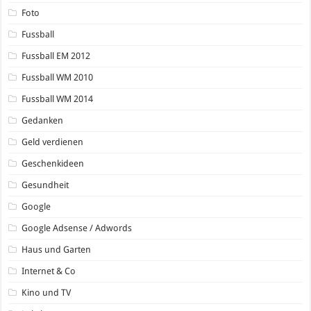
Foto
Fussball
Fussball EM 2012
Fussball WM 2010
Fussball WM 2014
Gedanken
Geld verdienen
Geschenkideen
Gesundheit
Google
Google Adsense / Adwords
Haus und Garten
Internet & Co
Kino und TV