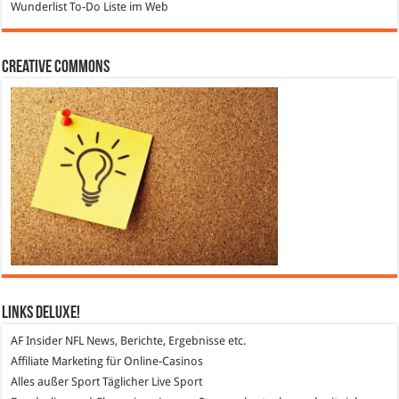
Wunderlist
To-Do Liste im Web
Creative Commons
Links DeLuXe!
AF Insider
NFL News, Berichte, Ergebnisse etc.
Affiliate Marketing
für Online-Casinos
Alles außer Sport
Täglicher Live Sport