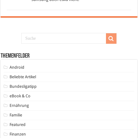
Themenfelder
Android
Beliebte Artikel
Bundesligatipp
eBook & Co
Ernährung
Familie
Featured
Finanzen