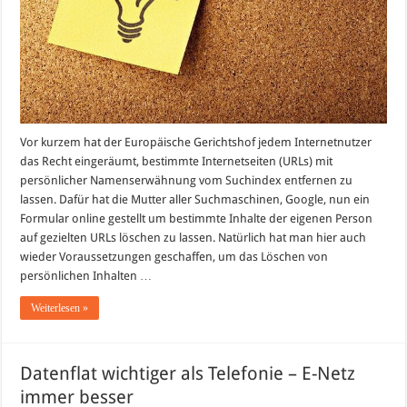
Vor kurzem hat der Europäische Gerichtshof jedem Internetnutzer
das Recht eingeräumt, bestimmte Internetseiten (URLs) mit
persönlicher Namenserwähnung vom Suchindex entfernen zu
lassen. Dafür hat die Mutter aller Suchmaschinen, Google, nun ein
Formular online gestellt um bestimmte Inhalte der eigenen Person
auf gezielten URLs löschen zu lassen. Natürlich hat man hier auch
wieder Voraussetzungen geschaffen, um das Löschen von
persönlichen Inhalten …
Weiterlesen »
Datenflat wichtiger als Telefonie – E-Netz
immer besser