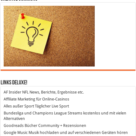
Links DeLuXe!
AF Insider
NFL News, Berichte, Ergebnisse etc.
Affiliate Marketing
für Online-Casinos
Alles außer Sport
Täglicher Live Sport
Bundesliga und Champions League Streams
kostenlos und mit vielen
Alternativen
Goodreads
Bücher Community + Rezensionen
Google Music
Musik hochladen und auf verschiedenen Geräten hören