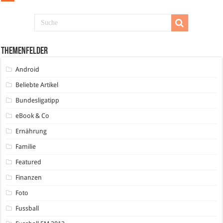
Themenfelder
Android
Beliebte Artikel
Bundesligatipp
eBook & Co
Ernährung
Familie
Featured
Finanzen
Foto
Fussball