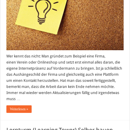
Wer kennt das nicht: Man gründet zum Beispiel eine Firma,
einen Verein oder Onlineshop und setzt erst einmal alles daran, die
eigene Internetpräsenz auf Vordermann zu bringen. Ist ja schließlich
das Aushängeschild der Firma und gleichzeitig auch eine Plattform
um einen Kontakt herzustellen. Hat man das soweit fertiggestellt,
bemerkt man, dass die Arbeit daran kein Ende nehmen möchte.
Immer mal wieder werden Aktualisierungen fällig und irgendetwas
muss …
Weiterlesen »
Lernturm (Learning Tower) Selber bauen