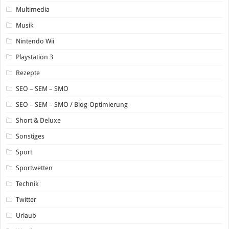
Multimedia
Musik
Nintendo Wii
Playstation 3
Rezepte
SEO – SEM – SMO
SEO – SEM – SMO / Blog-Optimierung
Short & Deluxe
Sonstiges
Sport
Sportwetten
Technik
Twitter
Urlaub