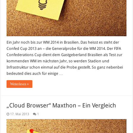
Ein Jahr noch bis zur WM 2014 in Brasilien. Das heisst es steht der
Confed Cup 2013 an – die Generalprobe für die WM 2014. Der FIFA
Confederations Cup dient dem Gastgeberland Brasilien als Test zur
kommenden WM im nächsten Jahr, so werden Stadion und
Infrastruktur schon einmal auf die Probe gestellt. So ganz nebenbei
bedeuted dies auch für einige …
Weiterlesen »
„Cloud Browser“ Maxthon – Ein Vergleich
17. Mai 2013
1