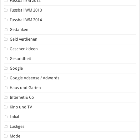
Fussball EM 2012
Fussball WM 2010
Fussball WM 2014
Gedanken
Geld verdienen
Geschenkideen
Gesundheit
Google
Google Adsense / Adwords
Haus und Garten
Internet & Co
Kino und TV
Lokal
Lustiges
Mode