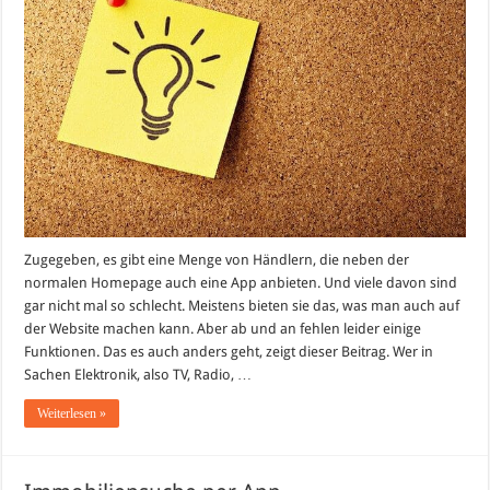
Zugegeben, es gibt eine Menge von Händlern, die neben der
normalen Homepage auch eine App anbieten. Und viele davon sind
gar nicht mal so schlecht. Meistens bieten sie das, was man auch auf
der Website machen kann. Aber ab und an fehlen leider einige
Funktionen. Das es auch anders geht, zeigt dieser Beitrag. Wer in
Sachen Elektronik, also TV, Radio, …
Weiterlesen »