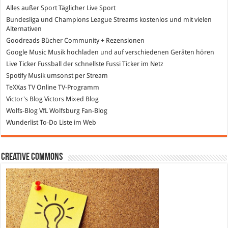
Alles außer Sport
Täglicher Live Sport
Bundesliga und Champions League Streams
kostenlos und mit vielen
Alternativen
Goodreads
Bücher Community + Rezensionen
Google Music
Musik hochladen und auf verschiedenen Geräten hören
Live Ticker Fussball
der schnellste Fussi Ticker im Netz
Spotify
Musik umsonst per Stream
TeXXas TV
Online TV-Programm
Victor's Blog
Victors Mixed Blog
Wolfs-Blog
VfL Wolfsburg Fan-Blog
Wunderlist
To-Do Liste im Web
Creative Commons