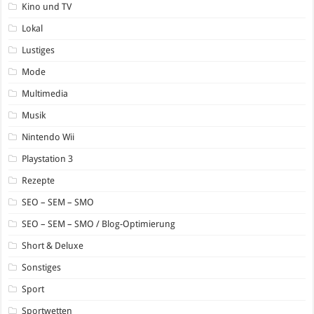
Kino und TV
Lokal
Lustiges
Mode
Multimedia
Musik
Nintendo Wii
Playstation 3
Rezepte
SEO – SEM – SMO
SEO – SEM – SMO / Blog-Optimierung
Short & Deluxe
Sonstiges
Sport
Sportwetten