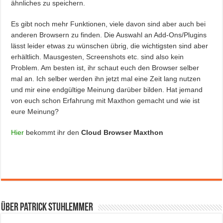
ähnliches zu speichern.
Es gibt noch mehr Funktionen, viele davon sind aber auch bei
anderen Browsern zu finden. Die Auswahl an Add-Ons/Plugins
lässt leider etwas zu wünschen übrig, die wichtigsten sind aber
erhältlich. Mausgesten, Screenshots etc. sind also kein
Problem. Am besten ist, ihr schaut euch den Browser selber
mal an. Ich selber werden ihn jetzt mal eine Zeit lang nutzen
und mir eine endgültige Meinung darüber bilden. Hat jemand
von euch schon Erfahrung mit Maxthon gemacht und wie ist
eure Meinung?
Hier
bekommt ihr den
Cloud Browser Maxthon
Über Patrick Stuhlemmer