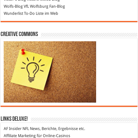
Wolfs-Blog
VfL Wolfsburg Fan-Blog
Wunderlist
To-Do Liste im Web
Creative Commons
Links DeLuXe!
AF Insider
NFL News, Berichte, Ergebnisse etc.
Affiliate Marketing
für Online-Casinos