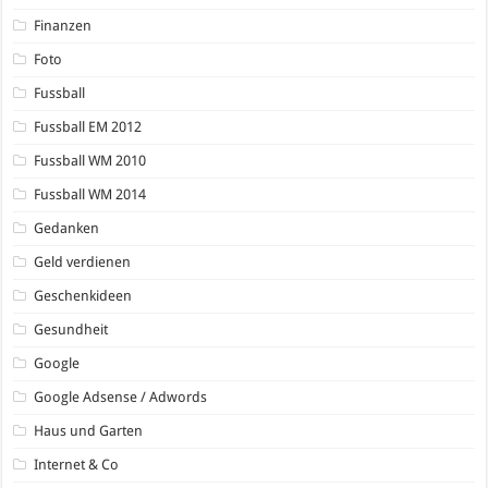
Finanzen
Foto
Fussball
Fussball EM 2012
Fussball WM 2010
Fussball WM 2014
Gedanken
Geld verdienen
Geschenkideen
Gesundheit
Google
Google Adsense / Adwords
Haus und Garten
Internet & Co