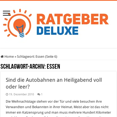
Home
»
Schlagwort:
Essen
(Seite 6)
Schlagwort-Archiv:
Essen
Sind die Autobahnen an Heiligabend voll
oder leer?
19. Dezember 2010
1
Die Weihnachtstage stehen vor der Tür und viele besuchen ihre
Verwandten und Bekannten in ihrer Heimat. Meist aber ist das nicht
immer ein Katzensprung und man muss mehrere Hundert Kilometer