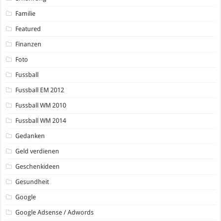
Familie
Featured
Finanzen
Foto
Fussball
Fussball EM 2012
Fussball WM 2010
Fussball WM 2014
Gedanken
Geld verdienen
Geschenkideen
Gesundheit
Google
Google Adsense / Adwords