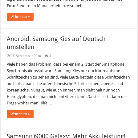
Euro Steuern im Monat erheben. Also bei …
Weiterlesen »
Android: Samsung Kies auf Deutsch
umstellen
23. September 2010
4
Viele haben das Problem, dass bei einem 2. Start der Smartphone
Synchronisationssoftware Samsung Kies nur noch koreanische
Schriftzeichen zu sehen sind. Viele Leute betiteln diese Schriftzeichen
auch als japanische oder chinesische Schriftzeichen, aber es sind
koreanische. Nungut, wie auch immer, man sieht halt nur noch
Hieroglyphen, die man nicht entziffern kann. Da stellt sich dann die
Frage woher man Hilfe …
Weiterlesen »
Samsung i9000 Galaxy: Mehr Akkuleistung!