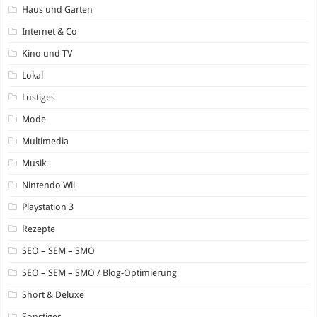
Haus und Garten
Internet & Co
Kino und TV
Lokal
Lustiges
Mode
Multimedia
Musik
Nintendo Wii
Playstation 3
Rezepte
SEO – SEM – SMO
SEO – SEM – SMO / Blog-Optimierung
Short & Deluxe
Sonstiges