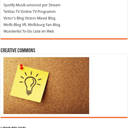
Spotify
Musik umsonst per Stream
TeXXas TV
Online TV-Programm
Victor's Blog
Victors Mixed Blog
Wolfs-Blog
VfL Wolfsburg Fan-Blog
Wunderlist
To-Do Liste im Web
Creative Commons