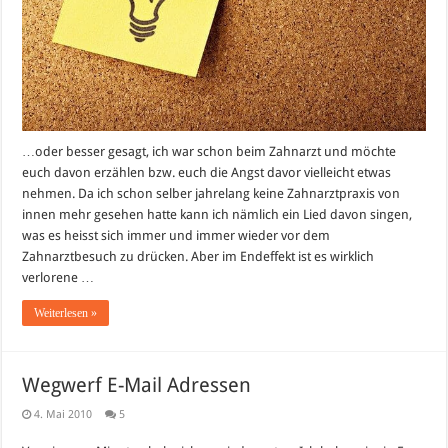
…oder besser gesagt, ich war schon beim Zahnarzt und möchte
euch davon erzählen bzw. euch die Angst davor vielleicht etwas
nehmen. Da ich schon selber jahrelang keine Zahnarztpraxis von
innen mehr gesehen hatte kann ich nämlich ein Lied davon singen,
was es heisst sich immer und immer wieder vor dem
Zahnarztbesuch zu drücken. Aber im Endeffekt ist es wirklich
verlorene …
Weiterlesen »
Wegwerf E-Mail Adressen
4. Mai 2010
5