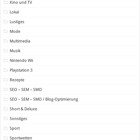
Kino und TV
Lokal
Lustiges
Mode
Multimedia
Musik
Nintendo Wii
Playstation 3
Rezepte
SEO – SEM – SMO
SEO – SEM – SMO / Blog-Optimierung
Short & Deluxe
Sonstiges
Sport
Sportwetten