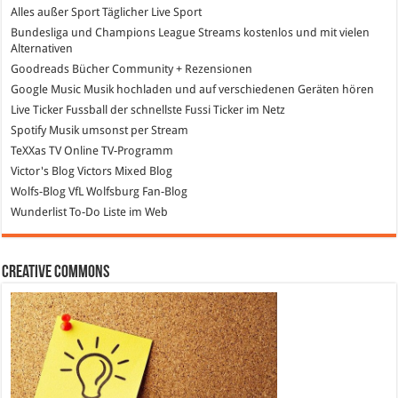
Alles außer Sport
Täglicher Live Sport
Bundesliga und Champions League Streams
kostenlos und mit vielen
Alternativen
Goodreads
Bücher Community + Rezensionen
Google Music
Musik hochladen und auf verschiedenen Geräten hören
Live Ticker Fussball
der schnellste Fussi Ticker im Netz
Spotify
Musik umsonst per Stream
TeXXas TV
Online TV-Programm
Victor's Blog
Victors Mixed Blog
Wolfs-Blog
VfL Wolfsburg Fan-Blog
Wunderlist
To-Do Liste im Web
Creative Commons