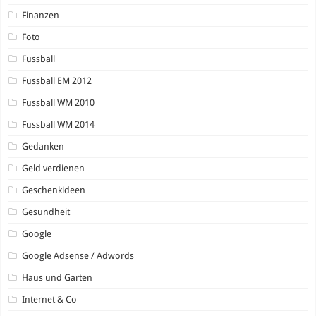
Finanzen
Foto
Fussball
Fussball EM 2012
Fussball WM 2010
Fussball WM 2014
Gedanken
Geld verdienen
Geschenkideen
Gesundheit
Google
Google Adsense / Adwords
Haus und Garten
Internet & Co