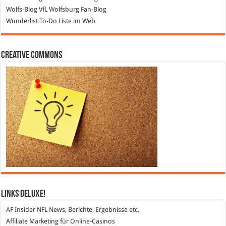
Wolfs-Blog
VfL Wolfsburg Fan-Blog
Wunderlist
To-Do Liste im Web
Creative Commons
Links DeLuXe!
AF Insider
NFL News, Berichte, Ergebnisse etc.
Affiliate Marketing
für Online-Casinos