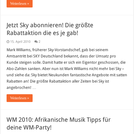
Weiterlesen »
Jetzt Sky abonnieren! Die größte
Rabattaktion die es je gab!
15. April 2010
2
Mark Williams, früherer Sky-Vorstandschef, gab bei seinem
Amtsantritt bei SKY Deutschland bekannt, dass der Umsatz pro
Kunde steigen solle. Damit hatte er sich ein Eigentor geschossen, die
Abo-Zahlen sanken. Aber nun ist Mark Williams nicht mehr bei Sky –
und siehe da: Sky bietet Neukunden fantastische Angebote mit satten
Rabatten an! Die größte Rabattaktion aller Zeiten bei Sky ist
angebrochen! …
Weiterlesen »
WM 2010: Afrikanische Musik Tipps für
deine WM-Party!