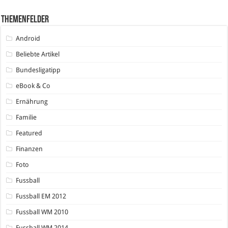
Themenfelder
Android
Beliebte Artikel
Bundesligatipp
eBook & Co
Ernährung
Familie
Featured
Finanzen
Foto
Fussball
Fussball EM 2012
Fussball WM 2010
Fussball WM 2014