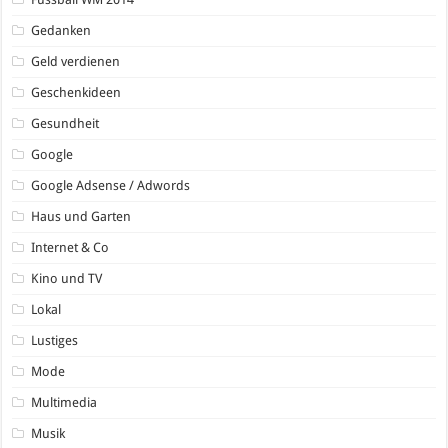
Gedanken
Geld verdienen
Geschenkideen
Gesundheit
Google
Google Adsense / Adwords
Haus und Garten
Internet & Co
Kino und TV
Lokal
Lustiges
Mode
Multimedia
Musik