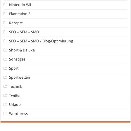
Nintendo Wii
Playstation 3
Rezepte
SEO – SEM – SMO
SEO – SEM – SMO / Blog-Optimierung
Short & Deluxe
Sonstiges
Sport
Sportwetten
Technik
Twitter
Urlaub
Wordpress