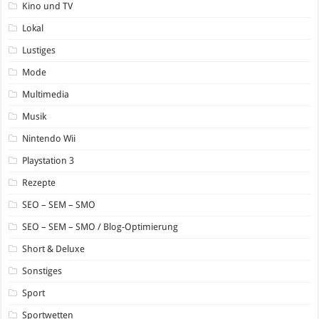
Kino und TV
Lokal
Lustiges
Mode
Multimedia
Musik
Nintendo Wii
Playstation 3
Rezepte
SEO – SEM – SMO
SEO – SEM – SMO / Blog-Optimierung
Short & Deluxe
Sonstiges
Sport
Sportwetten