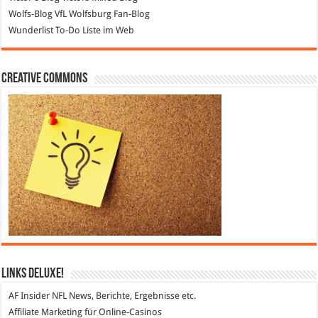
Wolfs-Blog
VfL Wolfsburg Fan-Blog
Wunderlist
To-Do Liste im Web
Creative Commons
Links DeLuXe!
AF Insider
NFL News, Berichte, Ergebnisse etc.
Affiliate Marketing
für Online-Casinos