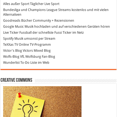
Alles außer Sport
Täglicher Live Sport
Bundesliga und Champions League Streams
kostenlos und mit vielen
Alternativen
Goodreads
Bücher Community + Rezensionen
Google Music
Musik hochladen und auf verschiedenen Geräten hören
Live Ticker Fussball
der schnellste Fussi Ticker im Netz
Spotify
Musik umsonst per Stream
TeXXas TV
Online TV-Programm
Victor's Blog
Victors Mixed Blog
Wolfs-Blog
VfL Wolfsburg Fan-Blog
Wunderlist
To-Do Liste im Web
Creative Commons