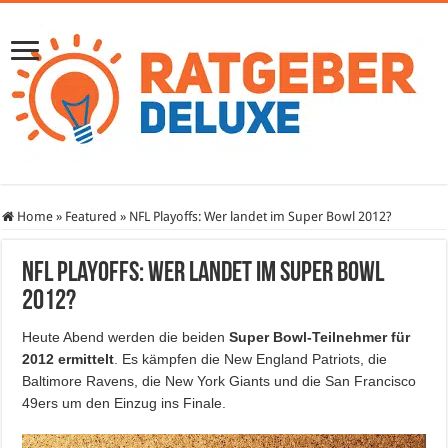
Home
»
Featured
»
NFL Playoffs: Wer landet im Super Bowl 2012?
NFL Playoffs: Wer landet im Super Bowl
2012?
Heute Abend werden die beiden
Super Bowl-Teilnehmer für
2012 ermittelt
. Es kämpfen die New England Patriots, die
Baltimore Ravens, die New York Giants und die San Francisco
49ers um den Einzug ins Finale.