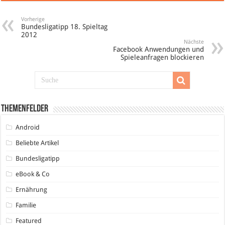
Vorherige
Bundesligatipp 18. Spieltag
2012
Nächste
Facebook Anwendungen und
Spieleanfragen blockieren
Themenfelder
Android
Beliebte Artikel
Bundesligatipp
eBook & Co
Ernährung
Familie
Featured