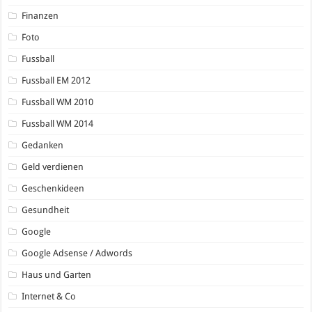
Finanzen
Foto
Fussball
Fussball EM 2012
Fussball WM 2010
Fussball WM 2014
Gedanken
Geld verdienen
Geschenkideen
Gesundheit
Google
Google Adsense / Adwords
Haus und Garten
Internet & Co