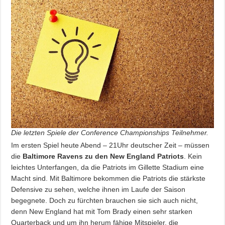
Die letzten Spiele der Conference Championships Teilnehmer.
Im ersten Spiel heute Abend – 21Uhr deutscher Zeit – müssen
die
Baltimore Ravens zu den New England Patriots
. Kein
leichtes Unterfangen, da die Patriots im Gillette Stadium eine
Macht sind. Mit Baltimore bekommen die Patriots die stärkste
Defensive zu sehen, welche ihnen im Laufe der Saison
begegnete. Doch zu fürchten brauchen sie sich auch nicht,
denn New England hat mit Tom Brady einen sehr starken
Quarterback und um ihn herum fähige Mitspieler, die