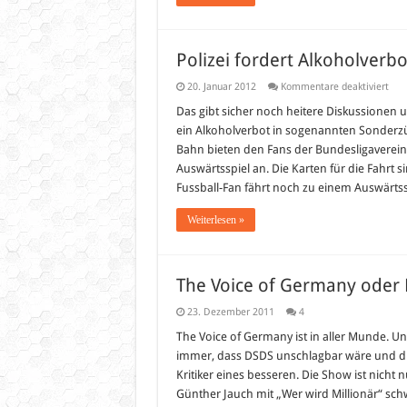
Polizei fordert Alkoholverb
für
20. Januar 2012
Kommentare deaktiviert
Poli
ford
Das gibt sicher noch heitere Diskussionen 
Alko
ein Alkoholverbot in sogenannten Sonderzü
in
Fan-
Bahn bieten den Fans der Bundesligaverei
Züg
Auswärtsspiel an. Die Karten für die Fahrt 
der
Deu
Fussball-Fan fährt noch zu einem Auswärt
Bah
Weiterlesen »
The Voice of Germany oder 
23. Dezember 2011
4
The Voice of Germany ist in aller Munde. 
immer, dass DSDS unschlagbar wäre und die
Kritiker eines besseren. Die Show ist nicht 
Günther Jauch mit „Wer wird Millionär“ s