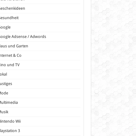
Geschenkideen
Gesundheit
Google
oogle Adsense / Adwords
Haus und Garten
nternet & Co
ino und TV
okal
ustiges
Mode
ultimedia
Musik
intendo Wii
laystation 3