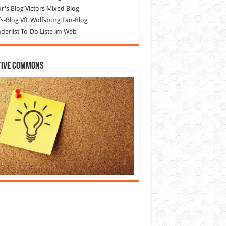
or's Blog
Victors Mixed Blog
s-Blog
VfL Wolfsburg Fan-Blog
erlist
To-Do Liste im Web
tive Commons