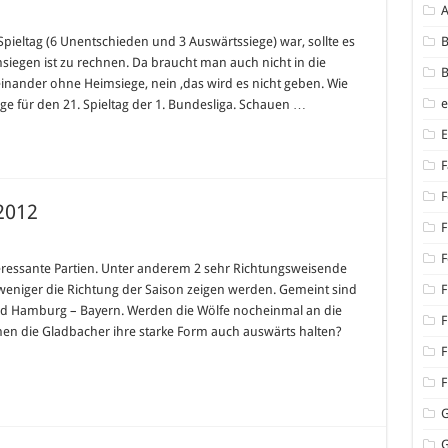
esligatipp
pieltag (6 Unentschieden und 3 Auswärtssiege) war, sollte es
B
ltag
iegen ist zu rechnen. Da braucht man auch nicht in die
2
B
einander ohne Heimsiege, nein ,das wird es nicht geben. Wie
 für den 21. Spieltag der 1. Bundesliga. Schauen …
F
F
 2012
F
esligatipp
F
nteressante Partien. Unter anderem 2 sehr Richtungsweisende
ltag
 weniger die Richtung der Saison zeigen werden. Gemeint sind
F
2
d Hamburg – Bayern. Werden die Wölfe nocheinmal an die
F
 die Gladbacher ihre starke Form auch auswärts halten?
F
F
G