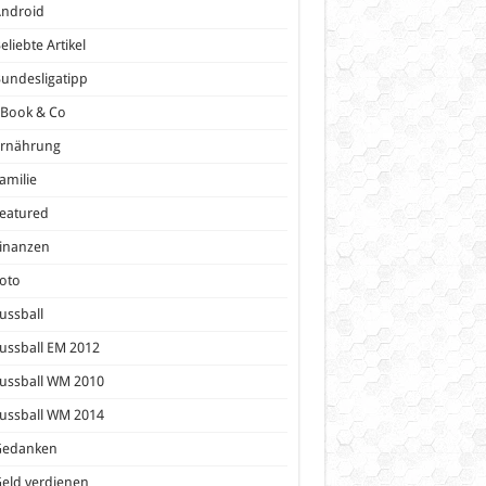
Android
eliebte Artikel
undesligatipp
eBook & Co
Ernährung
amilie
eatured
inanzen
oto
ussball
ussball EM 2012
ussball WM 2010
ussball WM 2014
Gedanken
eld verdienen