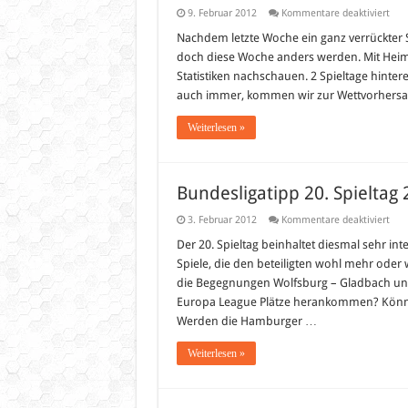
für
9. Februar 2012
Kommentare deaktiviert
Bund
21.
Nachdem letzte Woche ein ganz verrückter S
Spie
doch diese Woche anders werden. Mit Heims
201
Statistiken nachschauen. 2 Spieltage hinter
auch immer, kommen wir zur Wettvorhersage
Weiterlesen »
Bundesligatipp 20. Spieltag
für
3. Februar 2012
Kommentare deaktiviert
Bund
20.
Der 20. Spieltag beinhaltet diesmal sehr i
Spie
Spiele, die den beteiligten wohl mehr oder
201
die Begegnungen Wolfsburg – Gladbach un
Europa League Plätze herankommen? Können
Werden die Hamburger …
Weiterlesen »