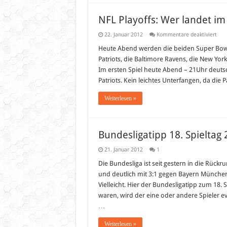
NFL Playoffs: Wer landet i
für
22. Januar 2012
Kommentare deaktiviert
NFL
Play
Heute Abend werden die beiden Super Bowl-
Wer
Patriots, die Baltimore Ravens, die New Yor
land
im
Im ersten Spiel heute Abend – 21Uhr deuts
Sup
Patriots. Kein leichtes Unterfangen, da die P
Bow
201
Weiterlesen »
Bundesligatipp 18. Spieltag
21. Januar 2012
1
Die Bundesliga ist seit gestern in die Rück
und deutlich mit 3:1 gegen Bayern Münche
Vielleicht. Hier der Bundesligatipp zum 18.
waren, wird der eine oder andere Spieler ev
…
Weiterlesen »