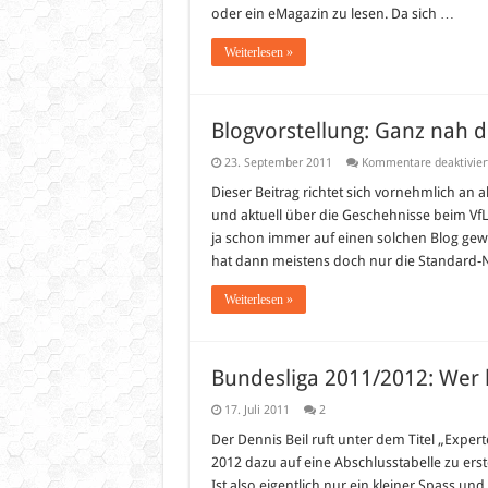
oder ein eMagazin zu lesen. Da sich …
Weiterlesen »
Blogvorstellung: Ganz nah d
23. September 2011
Kommentare deaktivier
Dieser Beitrag richtet sich vornehmlich an a
und aktuell über die Geschehnisse beim VfL
ja schon immer auf einen solchen Blog gewart
hat dann meistens doch nur die Standard-N
Weiterlesen »
Bundesliga 2011/2012: Wer l
17. Juli 2011
2
Der Dennis Beil ruft unter dem Titel „Exper
2012 dazu auf eine Abschlusstabelle zu ers
Ist also eigentlich nur ein kleiner Spass un