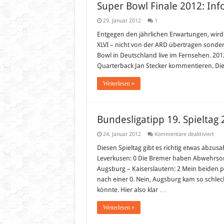
Super Bowl Finale 2012: Inf
29. Januar 2012
1
Entgegen den jährlichen Erwartungen, wird
XLVI – nicht von der ARD übertragen sondern
Bowl in Deutschland live im Fernsehen. 2
Quarterback Jan Stecker kommentieren. Die
Weiterlesen »
Bundesligatipp 19. Spieltag
für
24. Januar 2012
Kommentare deaktiviert
Bund
19.
Diesen Spieltag gibt es richtig etwas abzu
Spie
Leverkusen: 0 Die Bremer haben Abwehrsor
201
Augsburg – Kaiserslautern: 2 Mein beiden p
nach einer 0. Nein, Augsburg kam so schl
könnte. Hier also klar …
Weiterlesen »