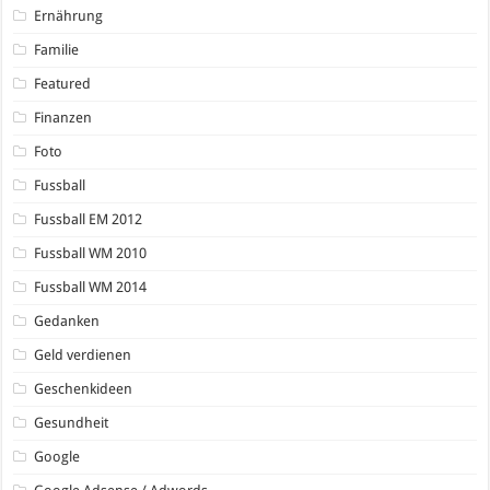
Ernährung
Familie
Featured
Finanzen
Foto
Fussball
Fussball EM 2012
Fussball WM 2010
Fussball WM 2014
Gedanken
Geld verdienen
Geschenkideen
Gesundheit
Google