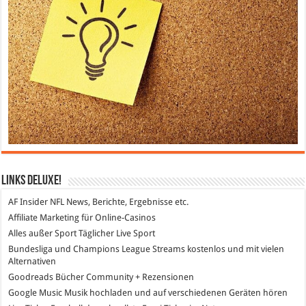
Links DeLuXe!
AF Insider
NFL News, Berichte, Ergebnisse etc.
Affiliate Marketing
für Online-Casinos
Alles außer Sport
Täglicher Live Sport
Bundesliga und Champions League Streams
kostenlos und mit vielen
Alternativen
Goodreads
Bücher Community + Rezensionen
Google Music
Musik hochladen und auf verschiedenen Geräten hören