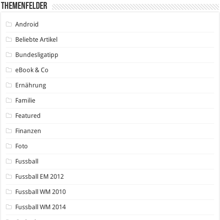
Themenfelder
Android
Beliebte Artikel
Bundesligatipp
eBook & Co
Ernährung
Familie
Featured
Finanzen
Foto
Fussball
Fussball EM 2012
Fussball WM 2010
Fussball WM 2014