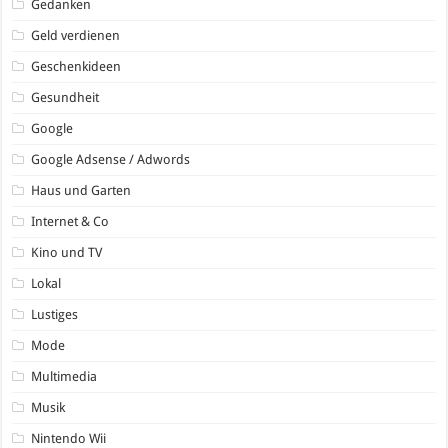
Gedanken
Geld verdienen
Geschenkideen
Gesundheit
Google
Google Adsense / Adwords
Haus und Garten
Internet & Co
Kino und TV
Lokal
Lustiges
Mode
Multimedia
Musik
Nintendo Wii