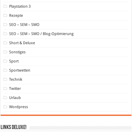
Playstation 3
Rezepte
SEO – SEM – SMO
SEO – SEM – SMO / Blog-Optimierung
Short & Deluxe
Sonstiges
Sport
Sportwetten
Technik
Twitter
Urlaub
Wordpress
Links DeLuXe!