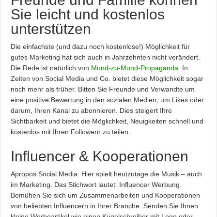
Sie leicht und kostenlos
unterstützen
Die einfachste (und dazu noch kostenlose!) Möglichkeit für
gutes Marketing hat sich auch in Jahrzehnten nicht verändert.
Die Rede ist natürlich von
Mund-zu-Mund-Propaganda
. In
Zeiten von Social Media und Co. bietet diese Möglichkeit sogar
noch mehr als früher. Bitten Sie Freunde und Verwandte um
eine positive Bewertung in den sozialen Medien, um Likes oder
darum, Ihren Kanal zu abonnieren. Dies steigert Ihre
Sichtbarkeit und bietet die Möglichkeit, Neuigkeiten schnell und
kostenlos mit Ihren Followern zu teilen.
Influencer & Kooperationen
Apropos Social Media: Hier spielt heutzutage die Musik – auch
im Marketing. Das Stichwort lautet: Influencer Werbung.
Bemühen Sie sich um Zusammenarbeiten und Kooperationen
von beliebten Influencern in Ihrer Branche. Senden Sie Ihnen
kleine Werbeartikel wie einen Kugelschreiber mit Logo oder