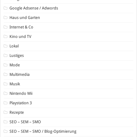
Google Adsense / Adwords
Haus und Garten
Internet & Co
Kino und TV
Lokal
Lustiges
Mode
Multimedia
Musik
Nintendo Wii
Playstation 3
Rezepte
SEO – SEM – SMO
SEO – SEM – SMO / Blog-Optimierung