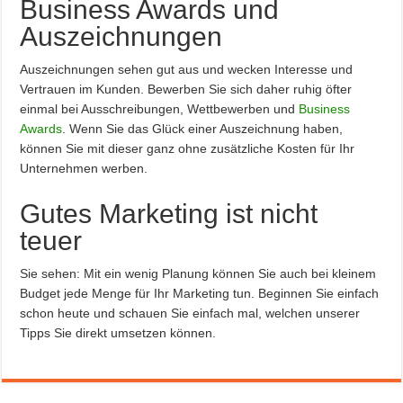
Business Awards und
Auszeichnungen
Auszeichnungen sehen gut aus und wecken Interesse und
Vertrauen im Kunden. Bewerben Sie sich daher ruhig öfter
einmal bei Ausschreibungen, Wettbewerben und
Business
Awards
. Wenn Sie das Glück einer Auszeichnung haben,
können Sie mit dieser ganz ohne zusätzliche Kosten für Ihr
Unternehmen werben.
Gutes Marketing ist nicht
teuer
Sie sehen: Mit ein wenig Planung können Sie auch bei kleinem
Budget jede Menge für Ihr Marketing tun. Beginnen Sie einfach
schon heute und schauen Sie einfach mal, welchen unserer
Tipps Sie direkt umsetzen können.