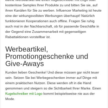
kostenlose Samples Ihrer Produkte zu und bitten Sie sie, auf
ihren Kanälen für Sie zu werben. Influencer Marketing ist heute
eine der wirkungsvollsten Werbungen überhaupt! Natürlich
funktionieren Kooperationen auch offline. Fragen Sie ruhig
auch mal in der Nachbarschaft, ob für passende Geschäfte in
der Gegend eine Zusammenarbeit mit gegenseitigen
Rabattaktionen vorstellbar ist.
Werbeartikel,
Promotiongeschenke und
Give-Aways
Kunden lieben Geschenke! Und diese müssen gar nicht teuer
sein. Setzen Sie bei Werbegeschenken immer auf Dinge mit
einem praktischen Nutzen. Diese werden oft in die Hand
genommen und steigern so die Sichtbarkeit Ihrer Marke. Einen
Kugelschreiber mit Logo
kommt beispielsweise nie aus der
Mode.