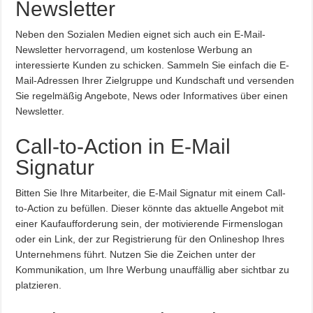
Newsletter
Neben den Sozialen Medien eignet sich auch ein E-Mail-
Newsletter hervorragend, um kostenlose Werbung an
interessierte Kunden zu schicken. Sammeln Sie einfach die E-
Mail-Adressen Ihrer Zielgruppe und Kundschaft und versenden
Sie regelmäßig Angebote, News oder Informatives über einen
Newsletter.
Call-to-Action in E-Mail
Signatur
Bitten Sie Ihre Mitarbeiter, die E-Mail Signatur mit einem Call-
to-Action zu befüllen. Dieser könnte das aktuelle Angebot mit
einer Kaufaufforderung sein, der motivierende Firmenslogan
oder ein Link, der zur Registrierung für den Onlineshop Ihres
Unternehmens führt. Nutzen Sie die Zeichen unter der
Kommunikation, um Ihre Werbung unauffällig aber sichtbar zu
platzieren.