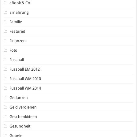
eBook & Co
Ernährung
Familie
Featured
Finanzen
Foto
Fussball
Fussball EM 2012
Fussball WM 2010
Fussball WM 2014
Gedanken
Geld verdienen
Geschenkideen
Gesundheit
Google