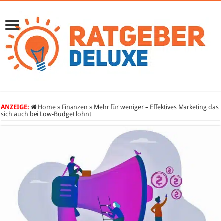
ANZEIGE:
Home
»
Finanzen
»
Mehr für weniger – Effektives Marketing das
sich auch bei Low-Budget lohnt