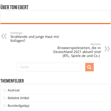
Über Toni Ebert
Vorherige
Strahlende und junge Haut mit
Kollagen?
Nächste
Browserspieleseiten, die in
Deutschland 2021 aktuell sind
(RTL, Spiele.de und Co.)
Themenfelder
Android
Beliebte Artikel
Bundesligatipp