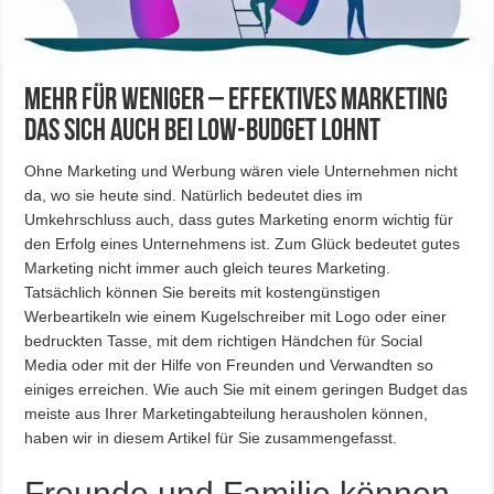
Mehr für weniger – Effektives Marketing
das sich auch bei Low-Budget lohnt
Ohne Marketing und Werbung wären viele Unternehmen nicht
da, wo sie heute sind. Natürlich bedeutet dies im
Umkehrschluss auch, dass gutes Marketing enorm wichtig für
den Erfolg eines Unternehmens ist. Zum Glück bedeutet gutes
Marketing nicht immer auch gleich teures Marketing.
Tatsächlich können Sie bereits mit kostengünstigen
Werbeartikeln wie einem Kugelschreiber mit Logo oder einer
bedruckten Tasse, mit dem richtigen Händchen für Social
Media oder mit der Hilfe von Freunden und Verwandten so
einiges erreichen. Wie auch Sie mit einem geringen Budget das
meiste aus Ihrer Marketingabteilung herausholen können,
haben wir in diesem Artikel für Sie zusammengefasst.
Freunde und Familie können