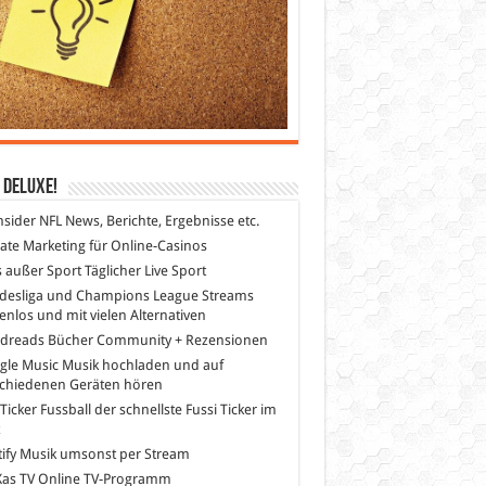
 DeLuXe!
nsider
NFL News, Berichte, Ergebnisse etc.
liate Marketing
für Online-Casinos
s außer Sport
Täglicher Live Sport
desliga und Champions League Streams
enlos und mit vielen Alternativen
dreads
Bücher Community + Rezensionen
gle Music
Musik hochladen und auf
schiedenen Geräten hören
 Ticker Fussball
der schnellste Fussi Ticker im
z
ify
Musik umsonst per Stream
as TV
Online TV-Programm