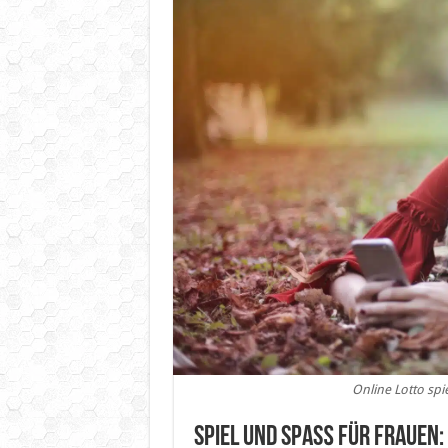
Online Lotto spi
Spiel und Spaß für Frauen: 