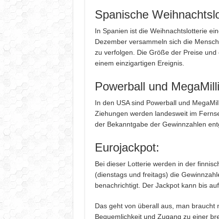
Spanische Weihnachtslot
In Spanien ist die Weihnachtslotterie e
Dezember versammeln sich die Mensche
zu verfolgen. Die Größe der Preise und
einem einzigartigen Ereignis.
Powerball und MegaMill
In den USA sind Powerball und MegaMilli
Ziehungen werden landesweit im Fernse
der Bekanntgabe der Gewinnzahlen ent
Eurojackpot:
Bei dieser Lotterie werden in der finni
(dienstags und freitags) die Gewinnzahle
benachrichtigt. Der Jackpot kann bis au
Das geht von überall aus, man braucht n
Bequemlichkeit und Zugang zu einer bre