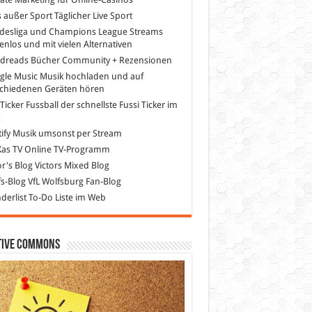
s außer Sport
Täglicher Live Sport
desliga und Champions League Streams
enlos und mit vielen Alternativen
dreads
Bücher Community + Rezensionen
gle Music
Musik hochladen und auf
schiedenen Geräten hören
 Ticker Fussball
der schnellste Fussi Ticker im
z
ify
Musik umsonst per Stream
as TV
Online TV-Programm
or's Blog
Victors Mixed Blog
s-Blog
VfL Wolfsburg Fan-Blog
erlist
To-Do Liste im Web
tive Commons