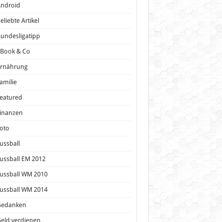
Android
eliebte Artikel
undesligatipp
eBook & Co
Ernährung
amilie
eatured
inanzen
oto
ussball
ussball EM 2012
ussball WM 2010
ussball WM 2014
Gedanken
eld verdienen