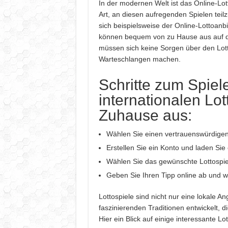
In der modernen Welt ist das Online-Lo
Art, an diesen aufregenden Spielen teil
sich beispielsweise der Online-Lottoanb
können bequem von zu Hause aus auf d
müssen sich keine Sorgen über den Lott
Warteschlangen machen.
Schritte zum Spiel
internationalen Lot
Zuhause aus:
Wählen Sie einen vertrauenswürdigen 
Erstellen Sie ein Konto und laden Sie 
Wählen Sie das gewünschte Lottospie
Geben Sie Ihren Tipp online ab und w
Lottospiele sind nicht nur eine lokale An
faszinierenden Traditionen entwickelt, 
Hier ein Blick auf einige interessante L