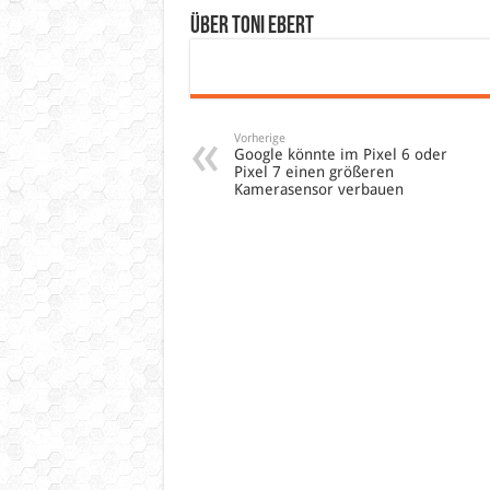
Über Toni Ebert
Vorherige
Google könnte im Pixel 6 oder
Pixel 7 einen größeren
Kamerasensor verbauen