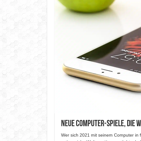
Neue Computer-Spiele, die 
Wer sich 2021 mit seinem Computer in 