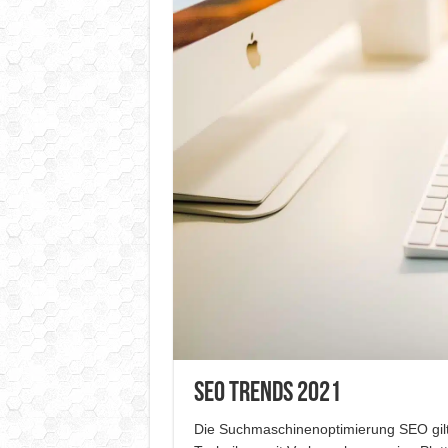
SEO Trends 2021
Die Suchmaschinenoptimierung SEO gilt 