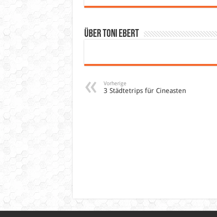
Über Toni Ebert
Vorherige
3 Städtetrips für Cineasten