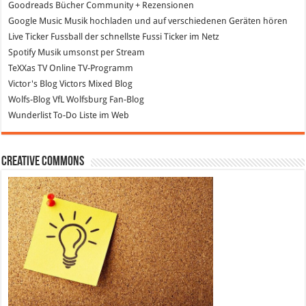
Goodreads
Bücher Community + Rezensionen
Google Music
Musik hochladen und auf verschiedenen Geräten hören
Live Ticker Fussball
der schnellste Fussi Ticker im Netz
Spotify
Musik umsonst per Stream
TeXXas TV
Online TV-Programm
Victor's Blog
Victors Mixed Blog
Wolfs-Blog
VfL Wolfsburg Fan-Blog
Wunderlist
To-Do Liste im Web
Creative Commons