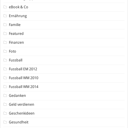
eBook & Co
Ernährung
Familie
Featured
Finanzen
Foto
Fussball
Fussball EM 2012
Fussball WM 2010
Fussball WM 2014
Gedanken
Geld verdienen
Geschenkideen
Gesundheit