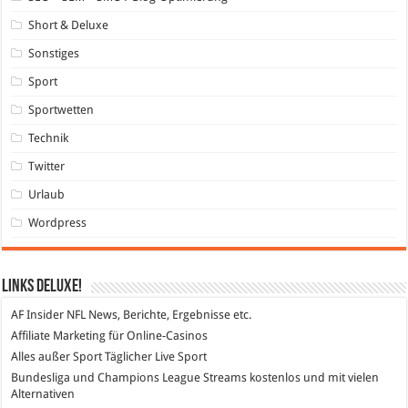
Short & Deluxe
Sonstiges
Sport
Sportwetten
Technik
Twitter
Urlaub
Wordpress
Links DeLuXe!
AF Insider
NFL News, Berichte, Ergebnisse etc.
Affiliate Marketing
für Online-Casinos
Alles außer Sport
Täglicher Live Sport
Bundesliga und Champions League Streams
kostenlos und mit vielen
Alternativen