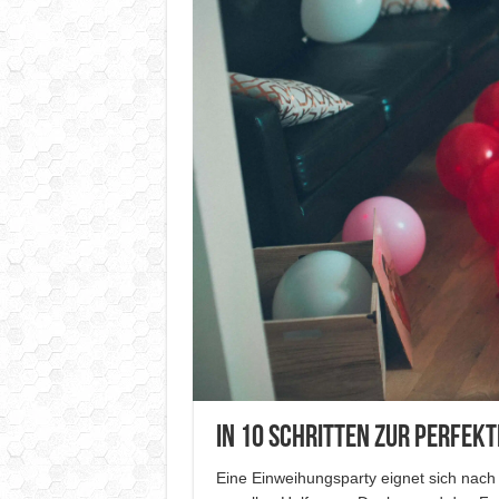
In 10 Schritten zur perfek
Eine Einweihungsparty eignet sich nac