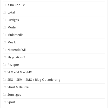
Kino und TV
Lokal
Lustiges
Mode
Multimedia
Musik
Nintendo Wii
Playstation 3
Rezepte
SEO – SEM – SMO
SEO – SEM – SMO / Blog-Optimierung
Short & Deluxe
Sonstiges
Sport