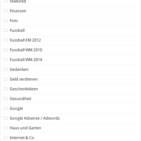
Featured
Finanzen
Foto
Fussball
Fussball EM 2012
Fussball WM 2010
Fussball WM 2014
Gedanken
Geld verdienen
Geschenkideen
Gesundheit
Google
Google Adsense / Adwords
Haus und Garten
Internet & Co