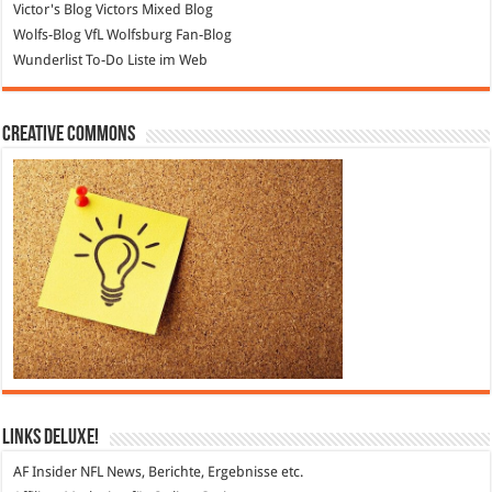
Victor's Blog
Victors Mixed Blog
Wolfs-Blog
VfL Wolfsburg Fan-Blog
Wunderlist
To-Do Liste im Web
Creative Commons
Links DeLuXe!
AF Insider
NFL News, Berichte, Ergebnisse etc.