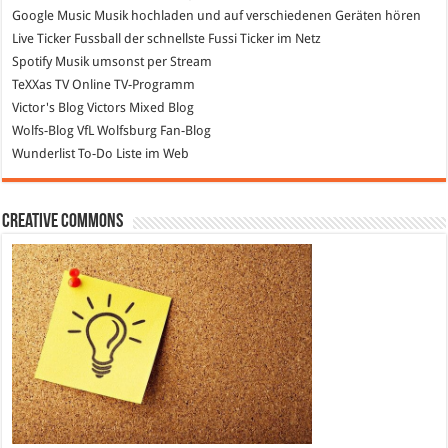
Google Music
Musik hochladen und auf verschiedenen Geräten hören
Live Ticker Fussball
der schnellste Fussi Ticker im Netz
Spotify
Musik umsonst per Stream
TeXXas TV
Online TV-Programm
Victor's Blog
Victors Mixed Blog
Wolfs-Blog
VfL Wolfsburg Fan-Blog
Wunderlist
To-Do Liste im Web
Creative Commons