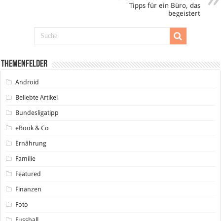
Tipps für ein Büro, das
begeistert
Themenfelder
Android
Beliebte Artikel
Bundesligatipp
eBook & Co
Ernährung
Familie
Featured
Finanzen
Foto
Fussball