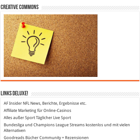
Creative Commons
Links DeLuXe!
AF Insider
NFL News, Berichte, Ergebnisse etc.
Affiliate Marketing
für Online-Casinos
Alles außer Sport
Täglicher Live Sport
Bundesliga und Champions League Streams
kostenlos und mit vielen
Alternativen
Goodreads
Bücher Community + Rezensionen