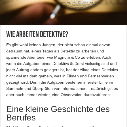
Wie arbeiten Detektive?
Es gibt wohl keinen Jungen, der nicht schon einmal davon
geträumt hat, eines Tages als Detektiv zu arbeiten und
spannende Abenteuer wie Magnum & Co zu erleben. Auch
wenn die Aufgaben eines Detektivs äußerst vielseitig sind und
jeder Auftrag anders gelagert ist, hat der Alltag eines Detektivs
nicht viel mit dem gemein, was in Filmen und Fernsehserien
gezeigt wird. Denn die Aufgaben bestehen in erster Linie im
Sammeln und Überprüfen von Informationen – natürlich gilt es
aber auch immer wieder, eine Observation durchzuführen.
Eine kleine Geschichte des
Berufes