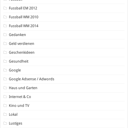
Fussball EM 2012
Fussball WM 2010
Fussball WM 2014
Gedanken
Geld verdienen
Geschenkideen
Gesundheit
Google
Google Adsense / Adwords
Haus und Garten
Internet & Co
Kino und TV
Lokal
Lustiges