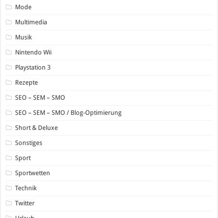
Mode
Multimedia
Musik
Nintendo Wii
Playstation 3
Rezepte
SEO – SEM – SMO
SEO – SEM – SMO / Blog-Optimierung
Short & Deluxe
Sonstiges
Sport
Sportwetten
Technik
Twitter