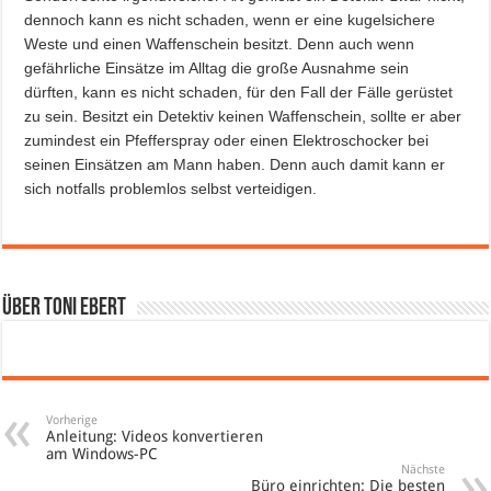
dennoch kann es nicht schaden, wenn er eine kugelsichere
Weste und einen Waffenschein besitzt. Denn auch wenn
gefährliche Einsätze im Alltag die große Ausnahme sein
dürften, kann es nicht schaden, für den Fall der Fälle gerüstet
zu sein. Besitzt ein Detektiv keinen Waffenschein, sollte er aber
zumindest ein Pfefferspray oder einen Elektroschocker bei
seinen Einsätzen am Mann haben. Denn auch damit kann er
sich notfalls problemlos selbst verteidigen.
Über Toni Ebert
Vorherige
Anleitung: Videos konvertieren
am Windows-PC
Nächste
Büro einrichten: Die besten