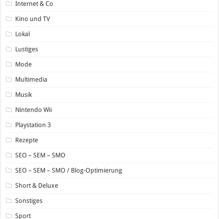
Internet & Co
Kino und TV
Lokal
Lustiges
Mode
Multimedia
Musik
Nintendo Wii
Playstation 3
Rezepte
SEO – SEM – SMO
SEO – SEM – SMO / Blog-Optimierung
Short & Deluxe
Sonstiges
Sport