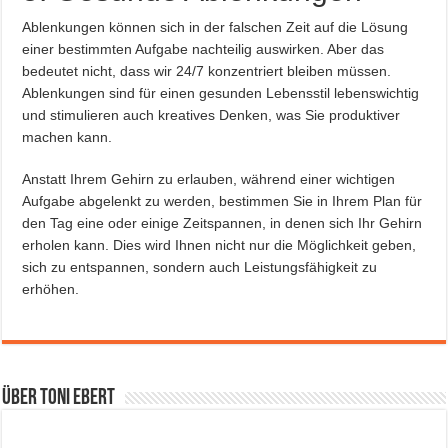
Ablenkungen können sich in der falschen Zeit auf die Lösung
einer bestimmten Aufgabe nachteilig auswirken. Aber das
bedeutet nicht, dass wir 24/7 konzentriert bleiben müssen.
Ablenkungen sind für einen gesunden Lebensstil lebenswichtig
und stimulieren auch kreatives Denken, was Sie produktiver
machen kann.
Anstatt Ihrem Gehirn zu erlauben, während einer wichtigen
Aufgabe abgelenkt zu werden, bestimmen Sie in Ihrem Plan für
den Tag eine oder einige Zeitspannen, in denen sich Ihr Gehirn
erholen kann. Dies wird Ihnen nicht nur die Möglichkeit geben,
sich zu entspannen, sondern auch Leistungsfähigkeit zu
erhöhen.
Über Toni Ebert