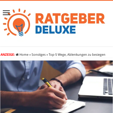
ANZEIGE:
Home
»
Sonstiges
»
Top-5 Wege, Ablenkungen zu besiegen