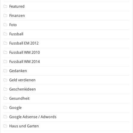
Featured
Finanzen
Foto
Fussball
Fussball EM 2012
Fussball WM 2010
Fussball WM 2014
Gedanken
Geld verdienen
Geschenkideen
Gesundheit
Google
Google Adsense / Adwords
Haus und Garten