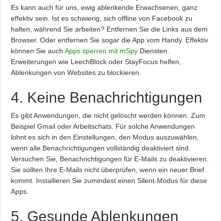
Es kann auch für uns, ewig ablenkende Erwachsenen, ganz
effektiv sein. Ist es schwierig, sich offline von Facebook zu
halten, während Sie arbeiten? Entfernen Sie die Links aus dem
Browser. Oder entfernen Sie sogar die App vom Handy. Effektiv
können Sie auch
Apps sperren mit mSpy
Diensten.
Erweiterungen wie LeechBlock oder StayFocus helfen,
Ablenkungen von Websites zu blockieren.
4. Keine Benachrichtigungen
Es gibt Anwendungen, die nicht gelöscht werden können. Zum
Beispiel Gmail oder Arbeitschats. Für solche Anwendungen
lohnt es sich in den Einstellungen, den Modus auszuwählen,
wenn alle Benachrichtigungen vollständig deaktiviert sind.
Versuchen Sie, Benachrichtigungen für E-Mails zu deaktivieren.
Sie sollten Ihre E-Mails nicht überprüfen, wenn ein neuer Brief
kommt. Installieren Sie zumindest einen Silent-Modus für diese
Apps.
5. Gesunde Ablenkungen