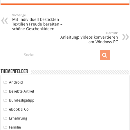
Vorherige
Mit individuell bestickten
Textilien Freude bereiten –
schöne Geschenkideen
Nächste
Anleitung: Videos konvertieren
am Windows-PC
Themenfelder
Android
Beliebte Artikel
Bundesligatipp
eBook & Co
Ernährung
Familie