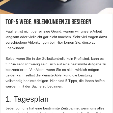
Top-5 Wege, Ablenkungen zu besiegen
Faulheit ist nicht der einzige Grund, warum wir unsere Arbeit
langsam oder vielleicht gar nicht machen. Sehr viel tragen dazu
verschiedene Ablenkungen bei. Hier lernen Sie, diese zu
überwinden.
Selbst wenn Sie in der Selbstkontrolle kein Profi sind, kann es
für Sie sehr schwierig sein, sich auf eine bestimmte Aufgabe zu
konzentrieren. Vor Allem, wenn Sie es nicht wirklich mögen.
Leider kann selbst die kleinste Ablenkung die Leistung
vollständig beeinträchtigen. Hier sind 5 Tipps, die Ihnen helfen
werden, mit der Sache zu beginnen.
1. Tagesplan
Jeder von uns hat eine bestimmte Zeitspanne, wenn uns alles